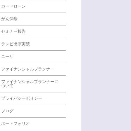
カードローン
がん保険
セミナー報告
テレビ出演実績
ニーサ
ファイナンシャルプランナー
ファイナンシャルプランナーに
ついて
プライバシーポリシー
ブログ
ポートフォリオ