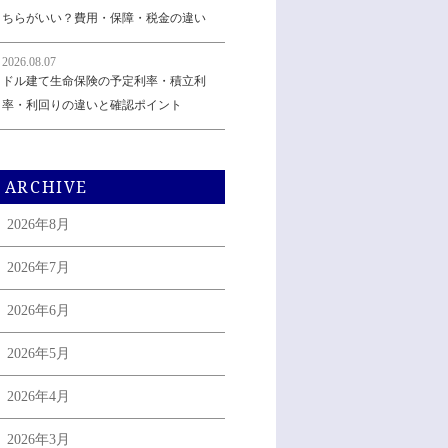
ちらがいい？費用・保障・税金の違い
2026.08.07
ドル建て生命保険の予定利率・積立利
率・利回りの違いと確認ポイント
ARCHIVE
2026年8月
2026年7月
2026年6月
2026年5月
2026年4月
2026年3月