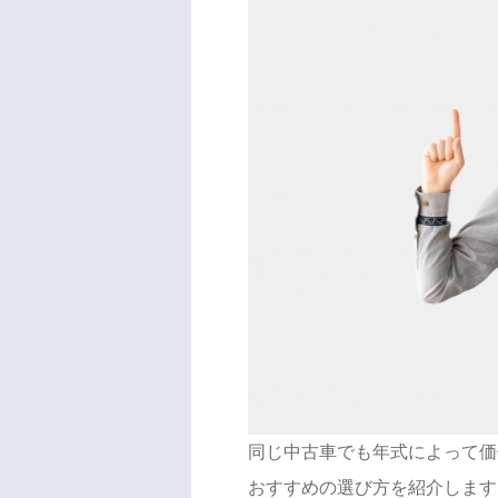
同じ中古車でも年式によって価
おすすめの選び方を紹介します