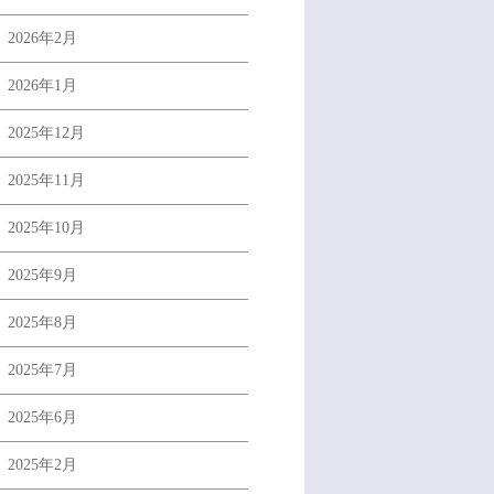
2026年2月
2026年1月
2025年12月
2025年11月
2025年10月
2025年9月
2025年8月
2025年7月
2025年6月
2025年2月