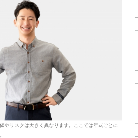
値やリスクは大きく異なります。ここでは年式ごとに
。