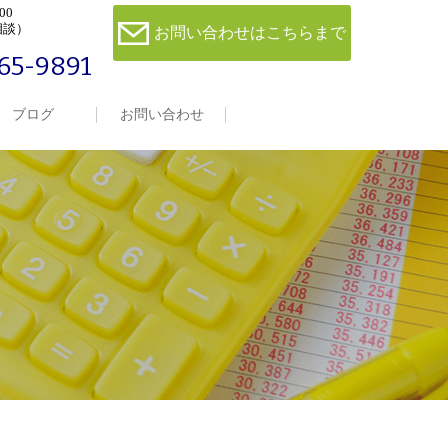
00
相談）
お問い合わせはこちらまで
65-9891
ブログ
お問い合わせ