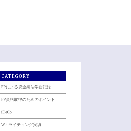
CATEGORY
FPによる貸金業法学習記録
FP資格取得のためのポイント
iDeCo
Webライティング実績