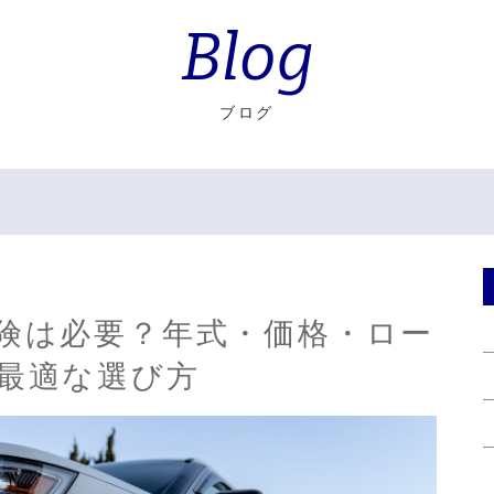
Blog
ブログ
険は必要？年式・価格・ロー
最適な選び方