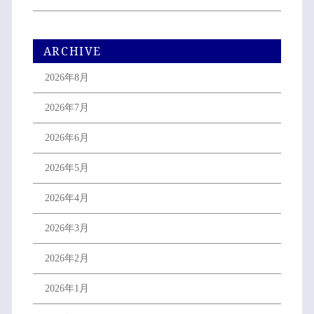
ARCHIVE
2026年8月
2026年7月
2026年6月
2026年5月
2026年4月
2026年3月
2026年2月
2026年1月