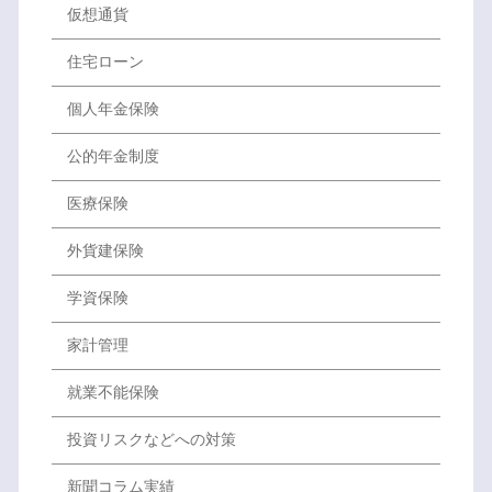
仮想通貨
住宅ローン
個人年金保険
公的年金制度
医療保険
外貨建保険
学資保険
家計管理
就業不能保険
投資リスクなどへの対策
新聞コラム実績