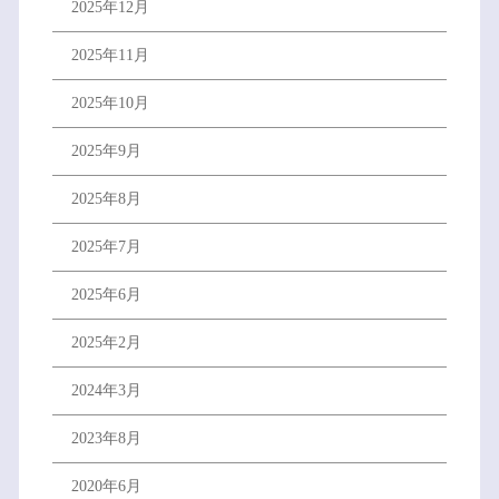
2025年12月
2025年11月
2025年10月
2025年9月
2025年8月
2025年7月
2025年6月
2025年2月
2024年3月
2023年8月
2020年6月