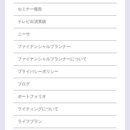
セミナー報告
テレビ出演実績
ニーサ
ファイナンシャルプランナー
ファイナンシャルプランナーについて
プライバシーポリシー
ブログ
ポートフォリオ
ライティングについて
ライフプラン