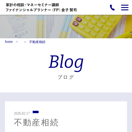
home
不動産相続
Blog
ブログ
2026.02.17
不動産相続