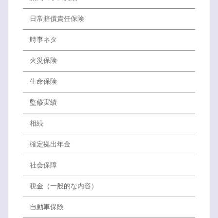
日常賠償責任保険
時事ネタ
火災保険
生命保険
監修実績
相続
確定拠出年金
社会保障
税金（一般的な内容）
自動車保険