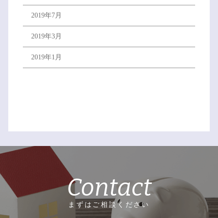
2019年7月
2019年3月
2019年1月
Contact
まずはご相談ください