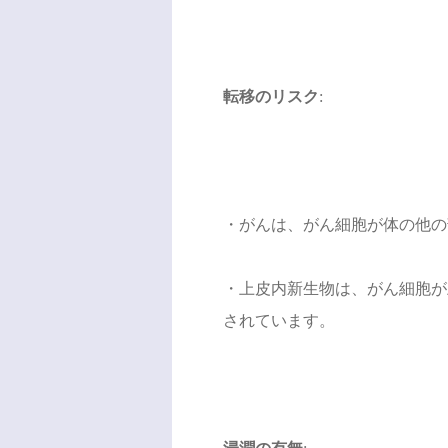
転移のリスク
:
・がんは、がん細胞が体の他の
・上皮内新生物は、がん細胞が
されています。