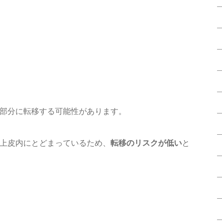
部分に転移する可能性があります。
上皮内にとどまっているため、
転移のリスクが低い
と