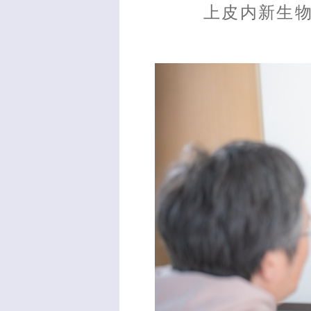
上皮内新生