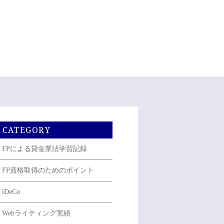
CATEGORY
FPによる貸金業法学習記録
FP資格取得のためのポイント
iDeCo
Webライティング実績