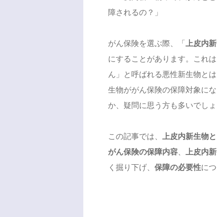
障されるの？」
がん保険を選ぶ際、「
上皮内新
にすることがあります。これは
ん」と呼ばれる悪性新生物とは
生物ががん保険の保障対象にな
か、疑問に思う方も多いでしょ
この記事では、
上皮内新生物と
がん保険の保障内容
、
上皮内新
く掘り下げ、
保障の必要性
につ