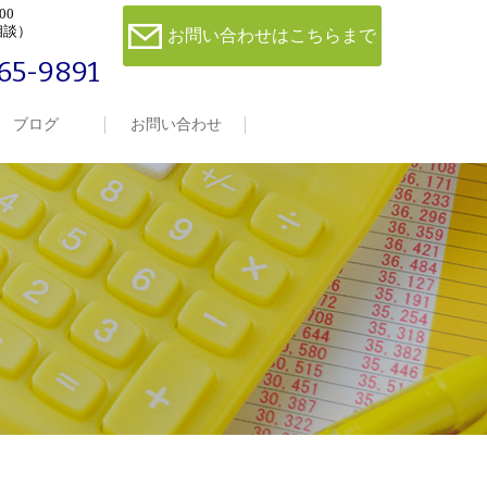
00
相談）
お問い合わせはこちらまで
65-9891
ブログ
お問い合わせ