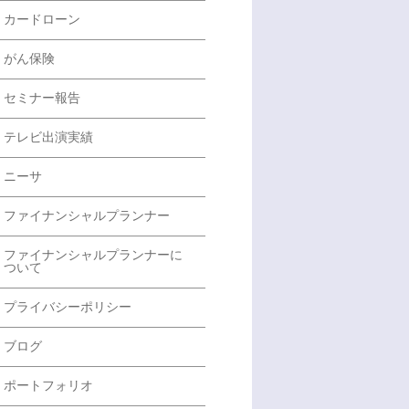
カードローン
がん保険
セミナー報告
テレビ出演実績
ニーサ
ファイナンシャルプランナー
ファイナンシャルプランナーに
ついて
プライバシーポリシー
ブログ
ポートフォリオ