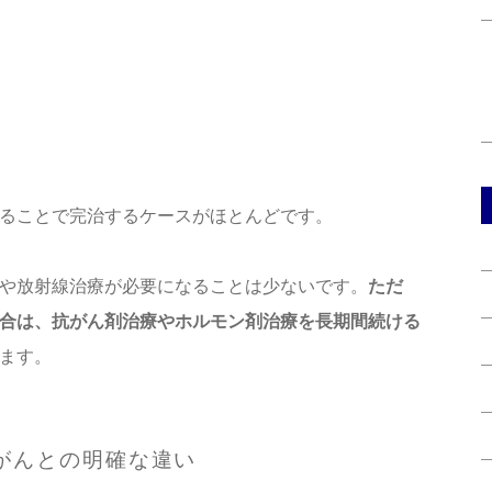
ることで完治するケースがほとんどです。
や放射線治療が必要になることは少ないです。
ただ
合は、抗がん剤治療やホルモン剤治療を長期間続ける
ます。
がんとの明確な違い