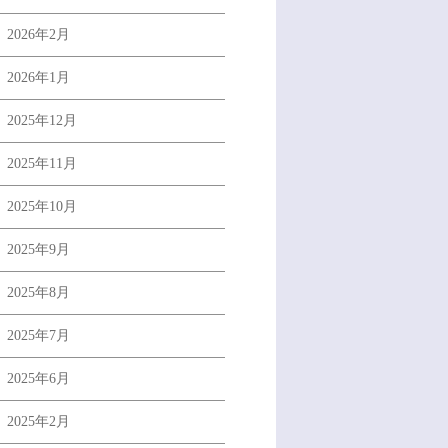
2026年2月
2026年1月
2025年12月
2025年11月
2025年10月
2025年9月
2025年8月
2025年7月
2025年6月
2025年2月