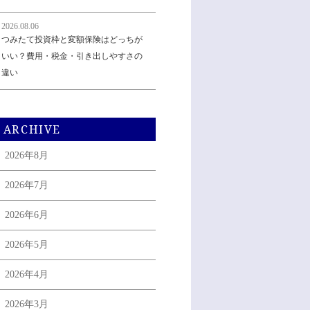
2026.08.06
つみたて投資枠と変額保険はどっちが
いい？費用・税金・引き出しやすさの
違い
ARCHIVE
2026年8月
2026年7月
2026年6月
2026年5月
2026年4月
2026年3月