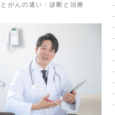
物とがんの違い：診断と治療