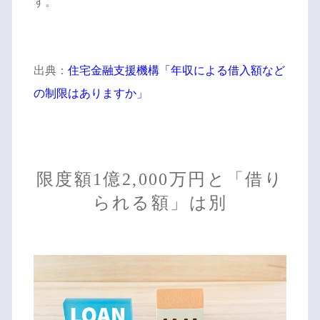
す。
出典：
住宅金融支援機構「年収による借入額など
の制限はありますか」
限度額1億2,000万円と「借り
られる額」は別