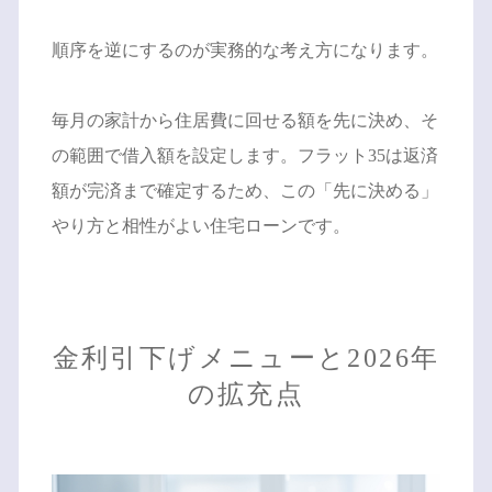
順序を逆にするのが実務的な考え方になります。
毎月の家計から住居費に回せる額を先に決め、そ
の範囲で借入額を設定します。フラット35は返済
額が完済まで確定するため、この「先に決める」
やり方と相性がよい住宅ローンです。
金利引下げメニューと2026年
の拡充点