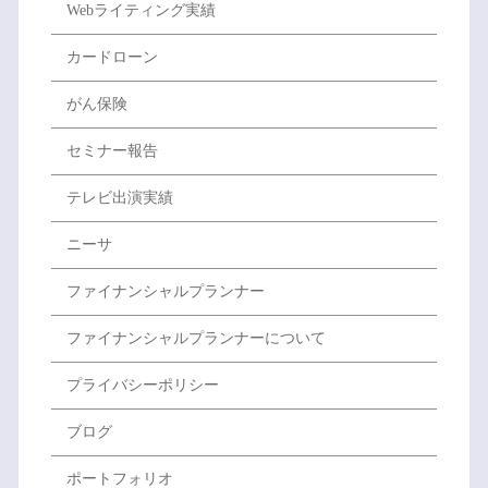
Webライティング実績
カードローン
がん保険
セミナー報告
テレビ出演実績
ニーサ
ファイナンシャルプランナー
ファイナンシャルプランナーについて
プライバシーポリシー
ブログ
ポートフォリオ