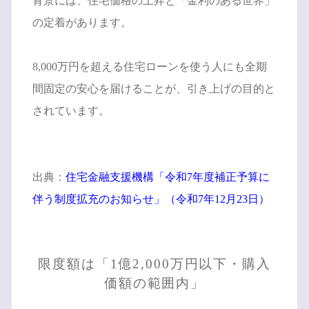
背景には、住宅価格の上昇と「金利のある世界」
の定着があります。
8,000万円を超える住宅ローンを使う人にも全期
間固定の安心を届けることが、引き上げの目的と
されています。
出典：
住宅金融支援機構「令和7年度補正予算に
伴う制度拡充のお知らせ」（令和7年12月23日）
限度額は「1億2,000万円以下・購入
価額の範囲内」