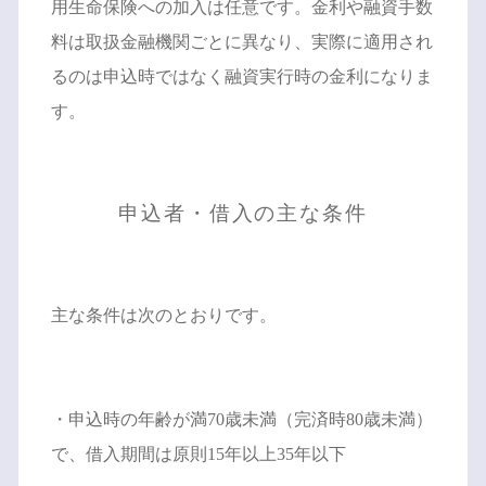
用生命保険への加入は任意です。金利や融資手数
料は取扱金融機関ごとに異なり、実際に適用され
るのは申込時ではなく融資実行時の金利になりま
す。
申込者・借入の主な条件
主な条件は次のとおりです。
・申込時の年齢が満70歳未満（完済時80歳未満）
で、借入期間は原則15年以上35年以下