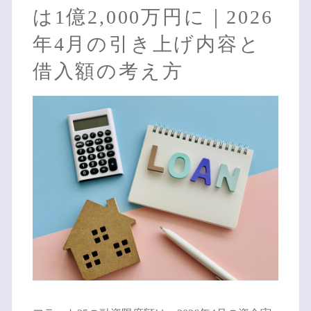
は1億2,000万円に｜2026
年4月の引き上げ内容と
借入額の考え方