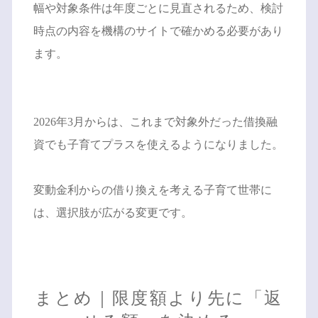
幅や対象条件は年度ごとに見直されるため、検討
時点の内容を機構のサイトで確かめる必要があり
ます。
2026年3月からは、これまで対象外だった借換融
資でも子育てプラスを使えるようになりました。
変動金利からの借り換えを考える子育て世帯に
は、選択肢が広がる変更です。
まとめ｜限度額より先に「返