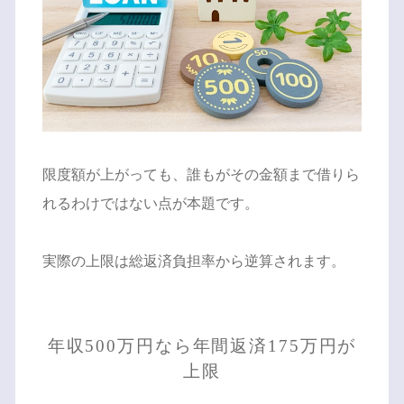
限度額が上がっても、誰もがその金額まで借りら
れるわけではない点が本題です。
実際の上限は総返済負担率から逆算されます。
年収500万円なら年間返済175万円が
上限