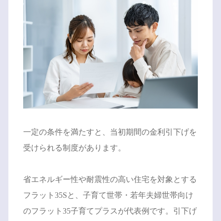
一定の条件を満たすと、当初期間の金利引下げを
受けられる制度があります。
省エネルギー性や耐震性の高い住宅を対象とする
フラット35Sと、子育て世帯・若年夫婦世帯向け
のフラット35子育てプラスが代表例です。引下げ