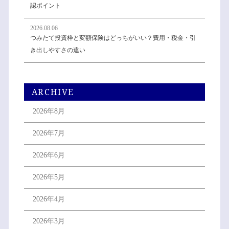
認ポイント
2026.08.06
つみたて投資枠と変額保険はどっちがいい？費用・税金・引
き出しやすさの違い
ARCHIVE
2026年8月
2026年7月
2026年6月
2026年5月
2026年4月
2026年3月