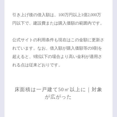
引き上げ後の借入額は、100万円以上1億2,000万
円以下で、建設費または購入価額の範囲内です。
公式サイトの利用条件も現在はこの金額に更新さ
れています。なお、借入額が購入価額等の9割を
超えると、9割以下の場合より高い金利が適用さ
れる点は従来どおりです。
床面積は一戸建て50㎡以上に｜対象
が広がった