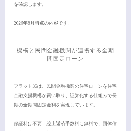
を確認します。
2026年8月時点の内容です。
機構と民間金融機関が連携する全期
間固定ローン
フラット35は、民間金融機関の住宅ローンを住宅
金融支援機構が買い取り、証券化する仕組みで長
期の全期間固定金利を実現しています。
保証料は不要、繰上返済手数料も無料で、団体信