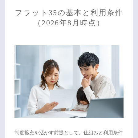
フラット35の基本と利用条件
（2026年8月時点）
制度拡充を活かす前提として、仕組みと利用条件