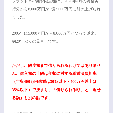
フラット35の融資限度額は、2026年4月の資金実
行分から8,000万円が1億2,000万円に引き上げられ
ました。
2005年に5,000万円から8,000万円となって以来、
約20年ぶりの見直しです。
ただし、限度額まで借りられるわけではありませ
ん。借入額の上限は年収に対する総返済負担率
（年収400万円未満は30%以下・400万円以上は
35%以下）で決まり、「借りられる額」と「返せ
る額」も別の話です。