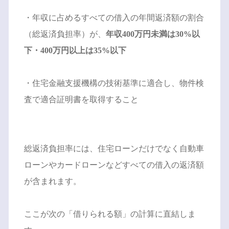
・年収に占めるすべての借入の年間返済額の割合
（総返済負担率）が、
年収400万円未満は30%以
下・400万円以上は35%以下
・住宅金融支援機構の技術基準に適合し、物件検
査で適合証明書を取得すること
総返済負担率には、住宅ローンだけでなく自動車
ローンやカードローンなどすべての借入の返済額
が含まれます。
ここが次の「借りられる額」の計算に直結しま