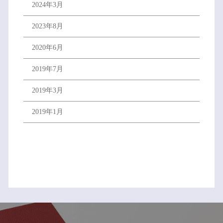
2024年3月
2023年8月
2020年6月
2019年7月
2019年3月
2019年1月