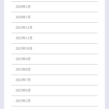
2026年2月
2026年1月
2025年12月
2025年11月
2025年10月
2025年9月
2025年8月
2025年7月
2025年6月
2025年2月