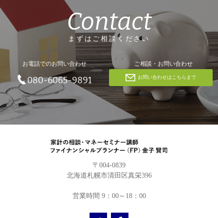
Contact
まずはご相談ください
お電話でのお問い合わせ
ご相談・お問い合わせ
お問い合わせはこちらまで
080-6065-9891
〒004-0839
北海道札幌市清田区真栄396
営業時間 9：00～18：00