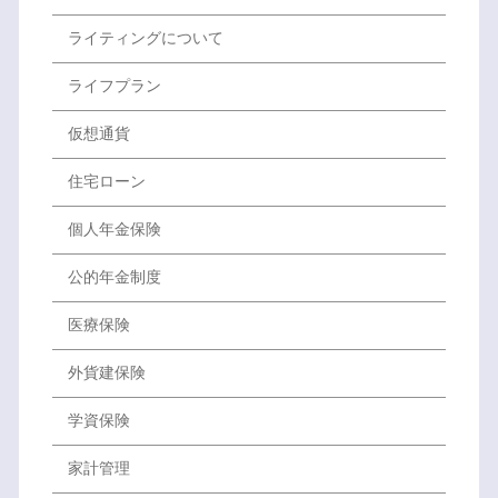
ライティングについて
ライフプラン
仮想通貨
住宅ローン
個人年金保険
公的年金制度
医療保険
外貨建保険
学資保険
家計管理