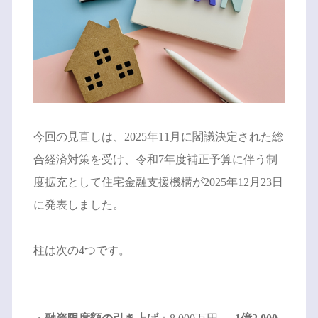
今回の見直しは、2025年11月に閣議決定された総
合経済対策を受け、令和7年度補正予算に伴う制
度拡充として住宅金融支援機構が2025年12月23日
に発表しました。
柱は次の4つです。