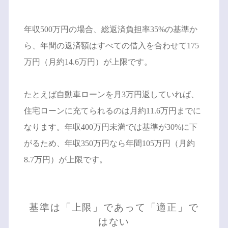
年収500万円の場合、総返済負担率35%の基準か
ら、年間の返済額はすべての借入を合わせて175
万円（月約14.6万円）が上限です。
たとえば自動車ローンを月3万円返していれば、
住宅ローンに充てられるのは月約11.6万円までに
なります。年収400万円未満では基準が30%に下
がるため、年収350万円なら年間105万円（月約
8.7万円）が上限です。
基準は「上限」であって「適正」で
はない