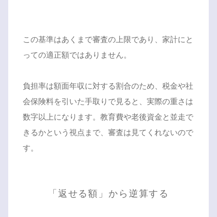
この基準はあくまで審査の上限であり、家計にと
っての適正額ではありません。
負担率は額面年収に対する割合のため、税金や社
会保険料を引いた手取りで見ると、実際の重さは
数字以上になります。教育費や老後資金と並走で
きるかという視点まで、審査は見てくれないので
す。
「返せる額」から逆算する