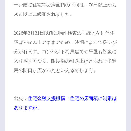
一戸建て住宅等の床面積の下限は、70㎡以上から
50㎡以上に緩和されました。
2026年3月31日以前に物件検査の手続きをした住
宅は70㎡以上のままのため、時期によって扱いが
分かれます。コンパクトな戸建てや平屋も対象に
入りやすくなり、限度額の引き上げとあわせて利
用の間口が広がったといえるでしょう。
出典：
住宅金融支援機構「住宅の床面積に制限は
ありますか」