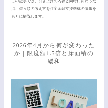
この記事では、引き上げの内容と同時に変わった
点、借入額の考え方を住宅金融支援機構の情報を
もとに解説します。
2026年4月から何が変わった
か｜限度額1.5倍と床面積の
緩和