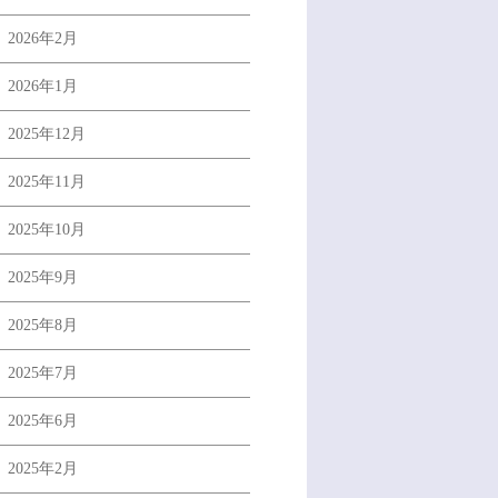
2026年2月
2026年1月
2025年12月
2025年11月
2025年10月
2025年9月
2025年8月
2025年7月
2025年6月
2025年2月