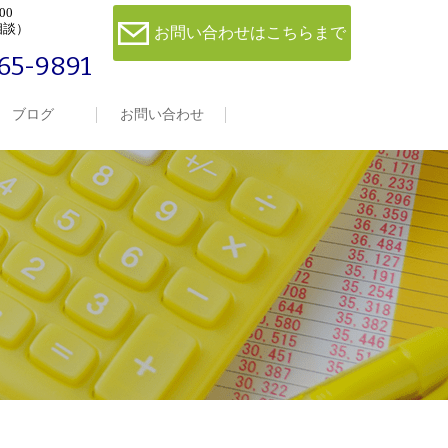
00
相談）
お問い合わせはこちらまで
65-9891
ブログ
お問い合わせ