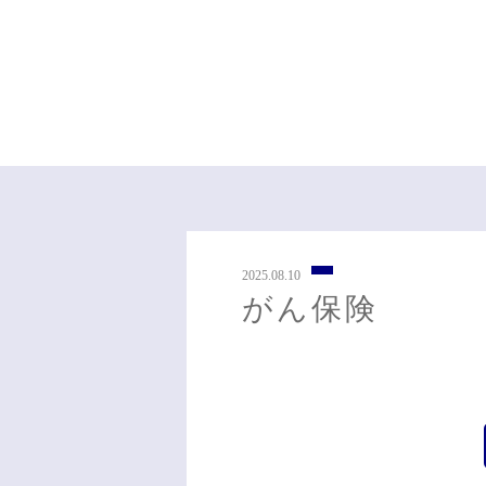
2025.08.10
がん保険