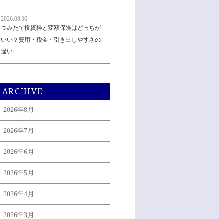
2026.08.06
つみたて投資枠と変額保険はどっちが
いい？費用・税金・引き出しやすさの
違い
ARCHIVE
2026年8月
2026年7月
2026年6月
2026年5月
2026年4月
2026年3月