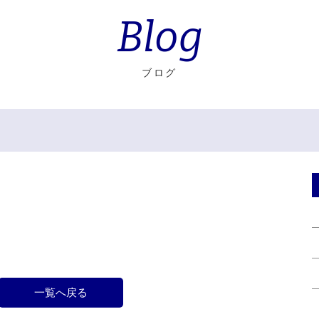
Blog
ブログ
一覧へ戻る