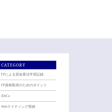
CATEGORY
FPによる貸金業法学習記録
FP資格取得のためのポイント
iDeCo
Webライティング実績