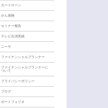
カードローン
がん保険
セミナー報告
テレビ出演実績
ニーサ
ファイナンシャルプランナー
ファイナンシャルプランナーに
ついて
プライバシーポリシー
ブログ
ポートフォリオ