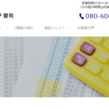
営業時間 9:00〜18:
（その他の時間は応
080-60
介
ご相談の流れ
相談メニュー
お客様の声