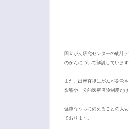
国立がん研究センターの統計デ
のがんについて解説しています
また、出産直後にがんが発覚さ
影響や、公的医療保険制度だけ
健康なうちに備えることの大切
ております。