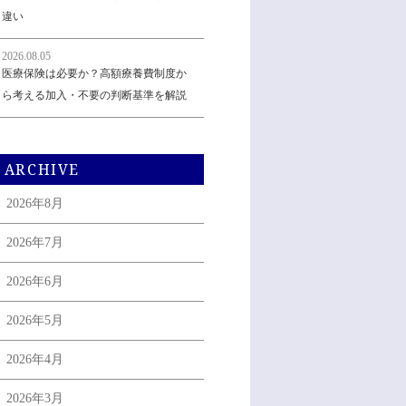
違い
2026.08.05
医療保険は必要か？高額療養費制度か
ら考える加入・不要の判断基準を解説
ARCHIVE
2026年8月
2026年7月
2026年6月
2026年5月
2026年4月
2026年3月