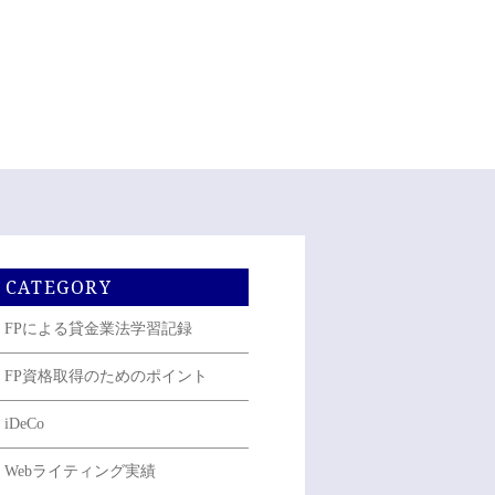
CATEGORY
FPによる貸金業法学習記録
FP資格取得のためのポイント
iDeCo
Webライティング実績