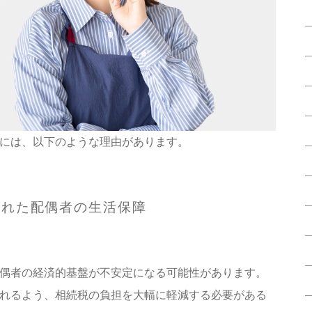
には、以下のような理由があります。
された配偶者の生活保障
偶者の経済的基盤が不安定になる可能性があります。
れるよう、相続税の負担を大幅に軽減する必要がある