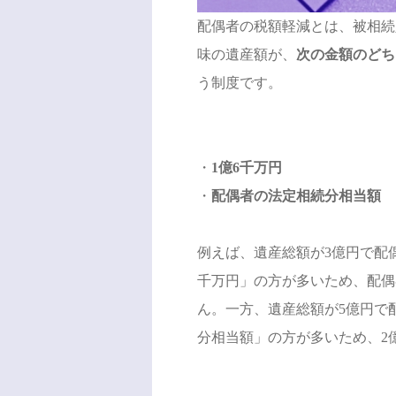
配偶者の税額軽減とは、被相続
味の遺産額が、
次の金額のどち
う制度です。
・
1億6千万円
・
配偶者の法定相続分相当額
例えば、遺産総額が3億円で配偶
千万円」の方が多いため、配偶
ん。一方、遺産総額が5億円で
分相当額」の方が多いため、2