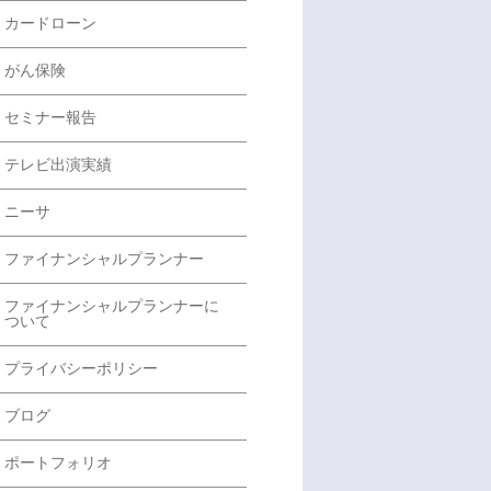
カードローン
がん保険
セミナー報告
テレビ出演実績
ニーサ
ファイナンシャルプランナー
ファイナンシャルプランナーに
ついて
プライバシーポリシー
ブログ
ポートフォリオ