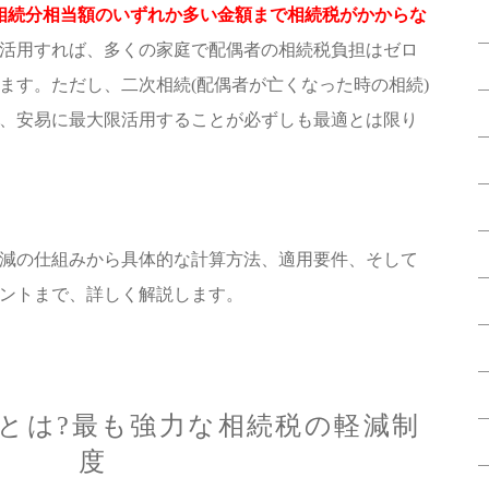
相続分相当額のいずれか多い金額まで相続税がかからな
活用すれば、多くの家庭で配偶者の相続税負担はゼロ
ます。ただし、二次相続(配偶者が亡くなった時の相続)
、安易に最大限活用することが必ずしも最適とは限り
減の仕組みから具体的な計算方法、適用要件、そして
ントまで、詳しく解説します。
とは?最も強力な相続税の軽減制
度