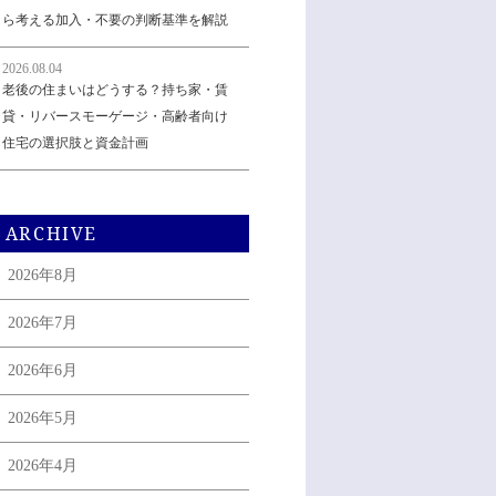
ら考える加入・不要の判断基準を解説
2026.08.04
老後の住まいはどうする？持ち家・賃
貸・リバースモーゲージ・高齢者向け
住宅の選択肢と資金計画
ARCHIVE
2026年8月
2026年7月
2026年6月
2026年5月
2026年4月