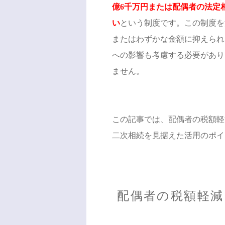
億6千万円または配偶者の法定
い
という制度です。この制度を
またはわずかな金額に抑えられ
への影響も考慮する必要があり
ません。
この記事では、配偶者の税額軽
二次相続を見据えた活用のポイ
配偶者の税額軽減