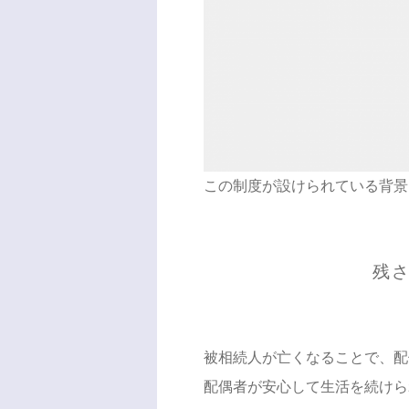
この制度が設けられている背景
残
被相続人が亡くなることで、配
配偶者が安心して生活を続けら