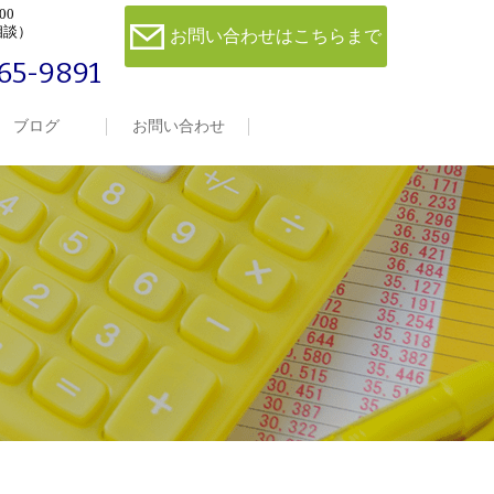
00
相談）
お問い合わせはこちらまで
65-9891
ブログ
お問い合わせ