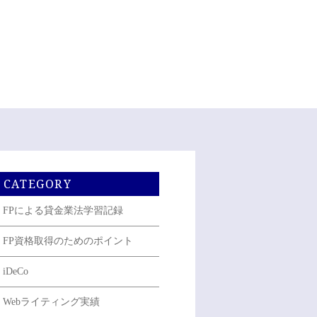
CATEGORY
FPによる貸金業法学習記録
FP資格取得のためのポイント
iDeCo
Webライティング実績