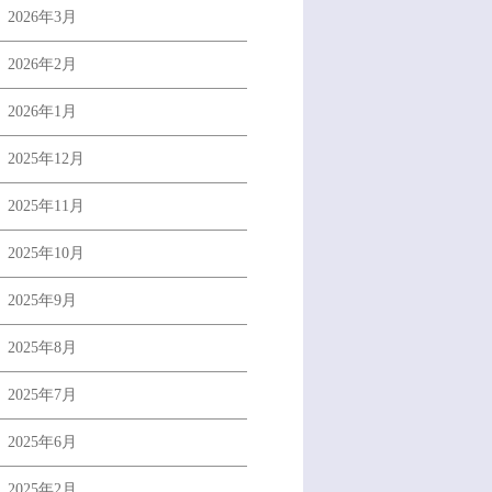
2026年3月
2026年2月
2026年1月
2025年12月
2025年11月
2025年10月
2025年9月
2025年8月
2025年7月
2025年6月
2025年2月