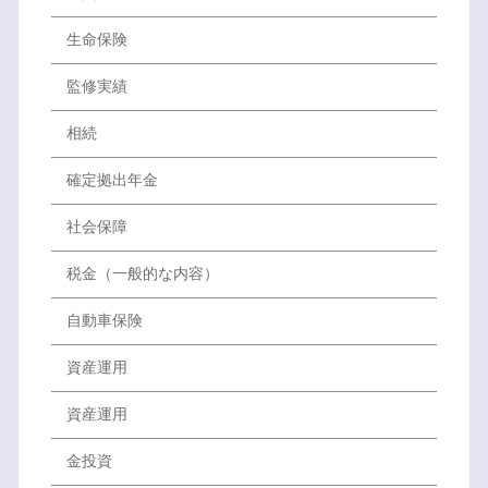
生命保険
監修実績
相続
確定拠出年金
社会保障
税金（一般的な内容）
自動車保険
資産運用
資産運用
金投資