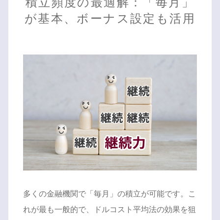
積立頻度の最適解：「毎月」
が基本、ボーナス設定も活用
多くの金融機関で「毎月」の積立が可能です。こ
れが最も一般的で、ドルコスト平均法の効果を狙