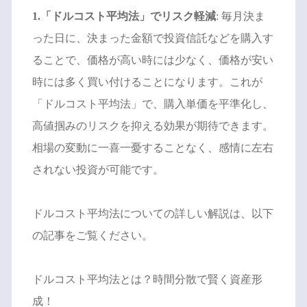
1.「ドルコスト平均法」でリスク軽減
: 毎月決ま
った日に、決まった金額で投資信託などを購入す
ることで、価格が高い時には少なく、価格が安い
時には多く買い付けることになります。これが
「ドルコスト平均法」で、購入単価を平準化し、
高値掴みのリスクを抑える効果が期待できます。
相場の変動に一喜一憂することなく、感情に左右
されない投資が可能です。
ドルコスト平均法についての詳しい解説は、以下
の記事をご覧ください。
ドルコスト平均法とは？時間分散で賢く資産形
成！