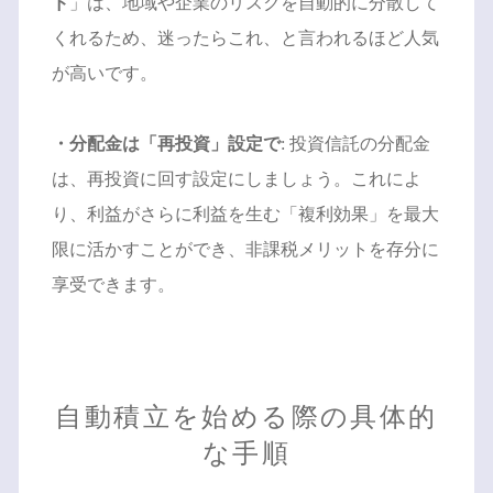
ド
」は、地域や企業のリスクを自動的に分散して
くれるため、迷ったらこれ、と言われるほど人気
が高いです。
・分配金は「再投資」設定で
: 投資信託の分配金
は、再投資に回す設定にしましょう。これによ
り、利益がさらに利益を生む「複利効果」を最大
限に活かすことができ、非課税メリットを存分に
享受できます。
自動積立を始める際の具体的
な手順