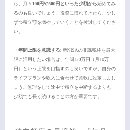
ら、月々
100円や500円といった少額から
始めてみ
るのも良いでしょう。投資に慣れてきたら、少し
ずつ積立額を増やしていくことを検討してくださ
い。
・年間上限を意識する
: 新NISAの非課税枠を最大
限に活用したい場合は、年間120万円（月10万
円）という上限を目指すのも良いですが、自身の
ライフプランや収入に合わせて柔軟に設定しまし
ょう。無理をして途中で積立を中断するよりも、
少額でも長く続けることの方が重要です。