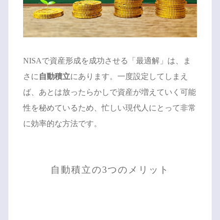
NISAで資産形成を成功させる「最適解」は、ま
さに
自動積立
にあります。一度設定してしまえ
ば、あとは放ったらかしで資産が増えていく可能
性を秘めているため、忙しい現代人にとって非常
に効率的な方法です。
自動積立の3つのメリット