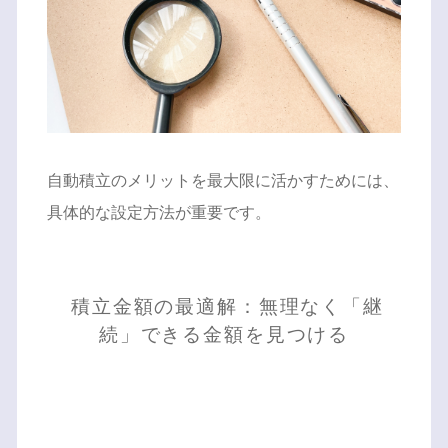
自動積立のメリットを最大限に活かすためには、
具体的な設定方法が重要です。
積立金額の最適解：無理なく「継
続」できる金額を見つける