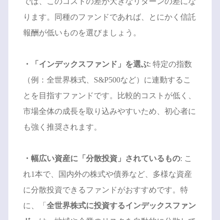
では、このコストの差が大きなリターンの差にな
ります。同種のファンドであれば、とにかく信託
報酬が低いものを選びましょう。
・「インデックスファンド」を選ぶ
: 特定の指数
（例：全世界株式、S&P500など）に連動するこ
とを目指すファンドです。比較的コストが低く、
市場全体の成長を取り込みやすいため、初心者に
も強く推奨されます。
・幅広い資産に「分散投資」されているもの
: こ
れ1本で、国内外の株式や債券など、多様な資産
に分散投資できるファンドがおすすめです。特
に、「
全世界株式に投資するインデックスファン