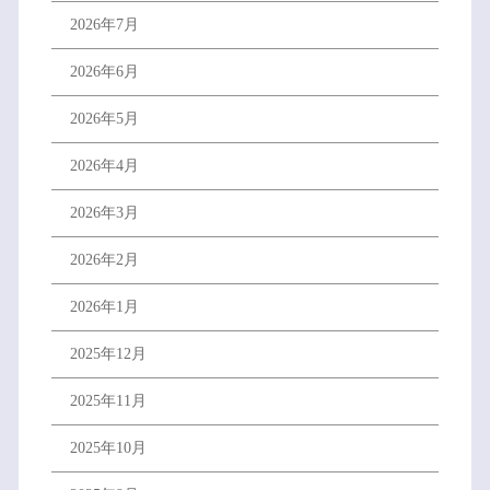
2026年7月
2026年6月
2026年5月
2026年4月
2026年3月
2026年2月
2026年1月
2025年12月
2025年11月
2025年10月