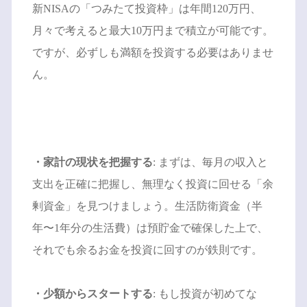
新NISAの「つみたて投資枠」は年間120万円、
月々で考えると最大10万円まで積立が可能です。
ですが、必ずしも満額を投資する必要はありませ
ん。
・家計の現状を把握する
: まずは、毎月の収入と
支出を正確に把握し、無理なく投資に回せる「余
剰資金」を見つけましょう。生活防衛資金（半
年〜1年分の生活費）は預貯金で確保した上で、
それでも余るお金を投資に回すのが鉄則です。
・少額からスタートする
: もし投資が初めてな