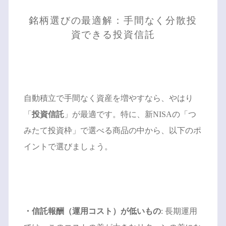
銘柄選びの最適解：手間なく分散投
資できる投資信託
自動積立で手間なく資産を増やすなら、やはり
「
投資信託
」が最適です。特に、新NISAの「つ
みたて投資枠」で選べる商品の中から、以下のポ
イントで選びましょう。
・信託報酬（運用コスト）が低いもの
: 長期運用