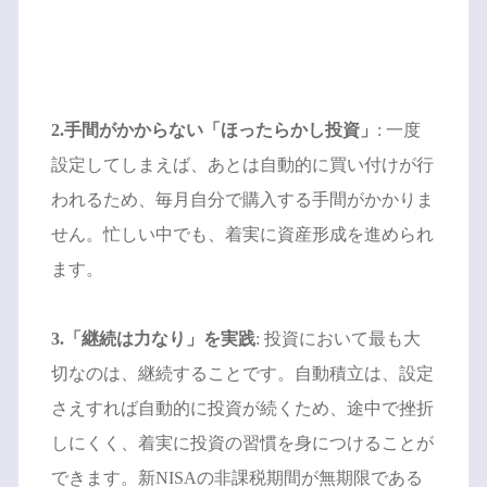
2.手間がかからない「ほったらかし投資」
: 一度
設定してしまえば、あとは自動的に買い付けが行
われるため、毎月自分で購入する手間がかかりま
せん。忙しい中でも、着実に資産形成を進められ
ます。
3.「継続は力なり」を実践
: 投資において最も大
切なのは、継続することです。自動積立は、設定
さえすれば自動的に投資が続くため、途中で挫折
しにくく、着実に投資の習慣を身につけることが
できます。新NISAの非課税期間が無期限である