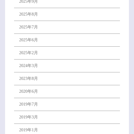
2025年9月
2025年8月
2025年7月
2025年6月
2025年2月
2024年3月
2023年8月
2020年6月
2019年7月
2019年3月
2019年1月