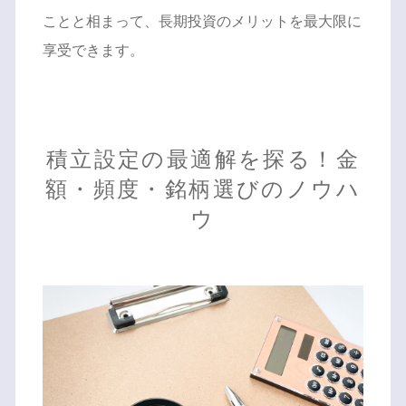
ことと相まって、長期投資のメリットを最大限に
享受できます。
積立設定の最適解を探る！金
額・頻度・銘柄選びのノウハ
ウ