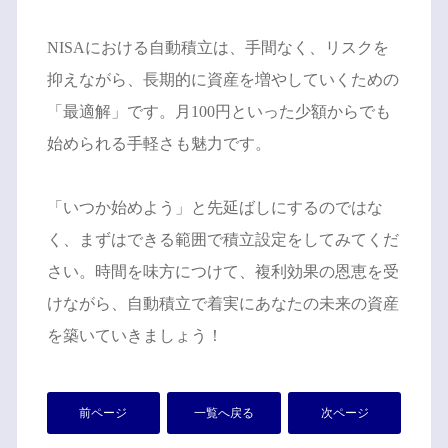
NISAにおける自動積立は、手間なく、リスクを
抑えながら、長期的に資産を増やしていくための
「最適解」です。月100円といった少額からでも
始められる手軽さも魅力です。
「いつか始めよう」と先延ばしにするのではな
く、まずはできる範囲で積立設定をしてみてくだ
さい。時間を味方につけて、複利効果の恩恵を受
けながら、自動積立で着実にあなたの未来の資産
を築いていきましょう！
前ページ
一覧へ戻る
次ページ