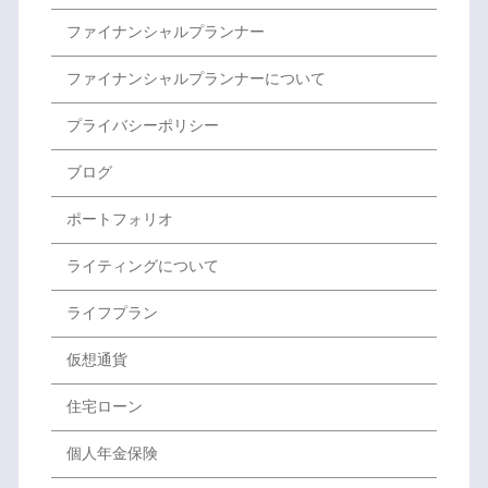
ファイナンシャルプランナー
ファイナンシャルプランナーについて
プライバシーポリシー
ブログ
ポートフォリオ
ライティングについて
ライフプラン
仮想通貨
住宅ローン
個人年金保険