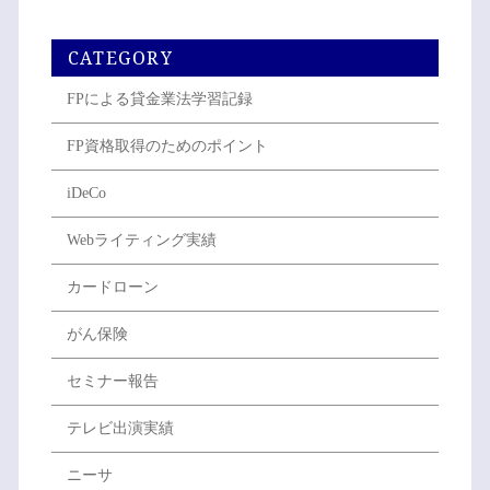
CATEGORY
FPによる貸金業法学習記録
FP資格取得のためのポイント
iDeCo
Webライティング実績
カードローン
がん保険
セミナー報告
テレビ出演実績
ニーサ