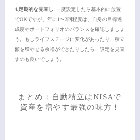
4.定期的な見直し
: 一度設定したら基本的に放置
でOKですが、年に1〜2回程度は、自身の目標達
成度やポートフォリオのバランスを確認しましょ
う。もしライフステージに変化があったり、積立
額を増やせる余裕ができたりしたら、設定を見直
すのも良いでしょう。
まとめ：自動積立はNISAで
資産を増やす最強の味方！