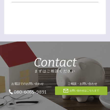
Contact
まずはご相談ください
お電話でのお問い合わせ
ご相談・お問い合わせ
お問い合わせはこちらまで
080-6065-9891