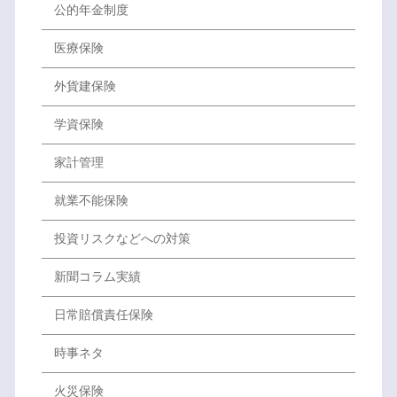
公的年金制度
医療保険
外貨建保険
学資保険
家計管理
就業不能保険
投資リスクなどへの対策
新聞コラム実績
日常賠償責任保険
時事ネタ
火災保険