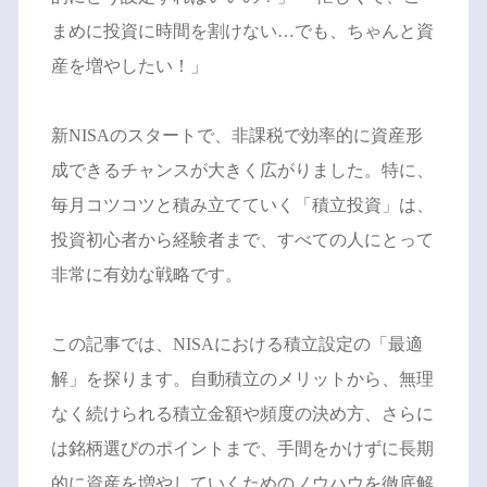
まめに投資に時間を割けない…でも、ちゃんと資
産を増やしたい！」
新NISAのスタートで、非課税で効率的に資産形
成できるチャンスが大きく広がりました。特に、
毎月コツコツと積み立てていく「積立投資」は、
投資初心者から経験者まで、すべての人にとって
非常に有効な戦略です。
この記事では、NISAにおける積立設定の「最適
解」を探ります。自動積立のメリットから、無理
なく続けられる積立金額や頻度の決め方、さらに
は銘柄選びのポイントまで、手間をかけずに長期
的に資産を増やしていくためのノウハウを徹底解