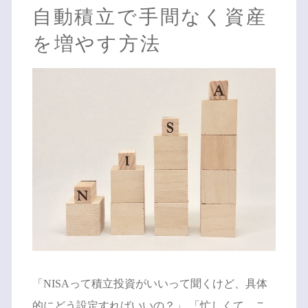
自動積立で手間なく資産
を増やす方法
「NISAって積立投資がいいって聞くけど、具体
的にどう設定すればいいの？」 「忙しくて、こ