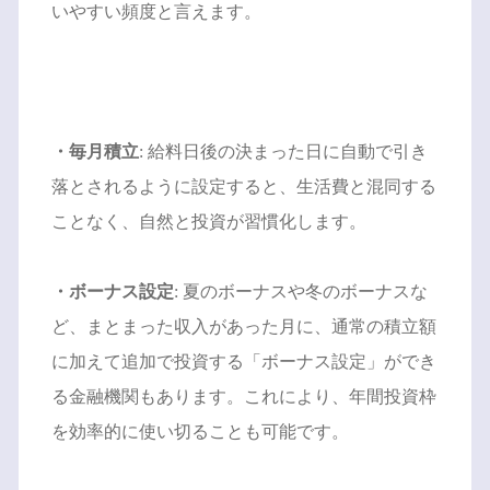
いやすい頻度と言えます。
・毎月積立
: 給料日後の決まった日に自動で引き
落とされるように設定すると、生活費と混同する
ことなく、自然と投資が習慣化します。
・ボーナス設定
: 夏のボーナスや冬のボーナスな
ど、まとまった収入があった月に、通常の積立額
に加えて追加で投資する「ボーナス設定」ができ
る金融機関もあります。これにより、年間投資枠
を効率的に使い切ることも可能です。