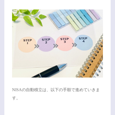
NISAの自動積立は、以下の手順で進めていきま
す。