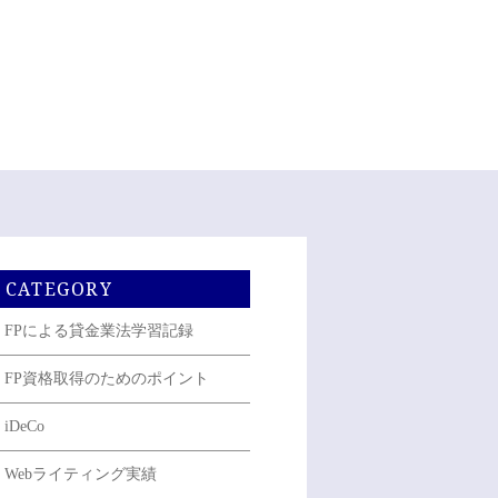
CATEGORY
FPによる貸金業法学習記録
FP資格取得のためのポイント
iDeCo
Webライティング実績