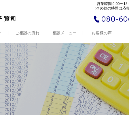
営業時間 9:00〜18:
（その他の時間は応
080-60
介
ご相談の流れ
相談メニュー
お客様の声