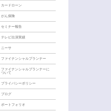
カードローン
がん保険
セミナー報告
テレビ出演実績
ニーサ
ファイナンシャルプランナー
ファイナンシャルプランナーに
ついて
プライバシーポリシー
ブログ
ポートフォリオ