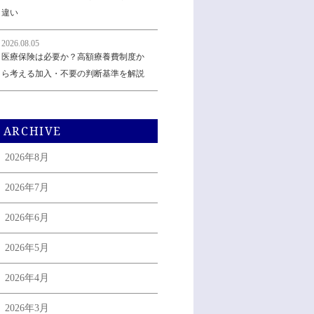
違い
2026.08.05
医療保険は必要か？高額療養費制度か
ら考える加入・不要の判断基準を解説
ARCHIVE
2026年8月
2026年7月
2026年6月
2026年5月
2026年4月
2026年3月