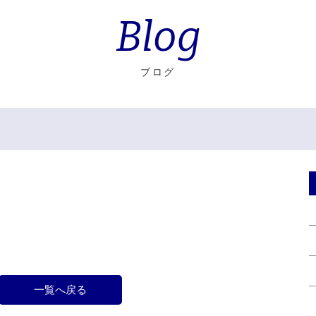
Blog
ブログ
一覧へ戻る