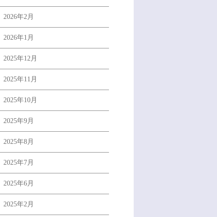
2026年2月
2026年1月
2025年12月
2025年11月
2025年10月
2025年9月
2025年8月
2025年7月
2025年6月
2025年2月