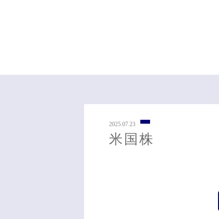
2025.07.23
米国株