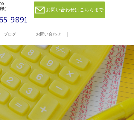
00
相談）
お問い合わせはこちらまで
65-9891
ブログ
お問い合わせ