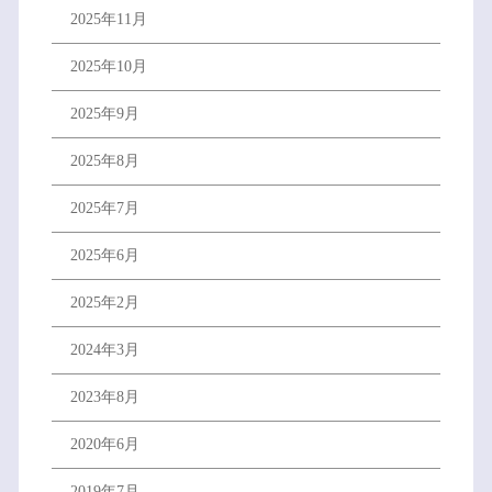
2025年11月
2025年10月
2025年9月
2025年8月
2025年7月
2025年6月
2025年2月
2024年3月
2023年8月
2020年6月
2019年7月