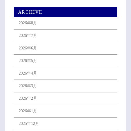
ARCHIVE
2026年8月
2026年7月
2026年6月
2026年5月
2026年4月
2026年3月
2026年2月
2026年1月
2025年12月