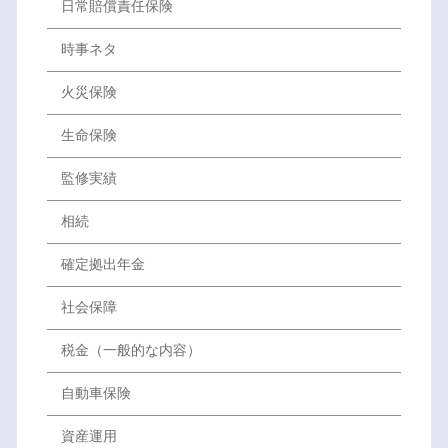
日常賠償責任保険
時事ネタ
火災保険
生命保険
監修実績
相続
確定拠出年金
社会保障
税金（一般的な内容）
自動車保険
資産運用