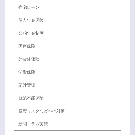
住宅ローン
個人年金保険
公的年金制度
医療保険
外貨建保険
学資保険
家計管理
就業不能保険
投資リスクなどへの対策
新聞コラム実績