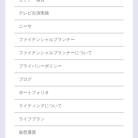
テレビ出演実績
ニーサ
ファイナンシャルプランナー
ファイナンシャルプランナーについて
プライバシーポリシー
ブログ
ポートフォリオ
ライティングについて
ライフプラン
仮想通貨