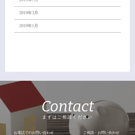
2019年3月
2019年1月
Contact
まずはご相談ください
お電話でのお問い合わせ
ご相談・お問い合わせ