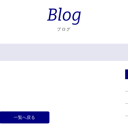
Blog
ブログ
一覧へ戻る