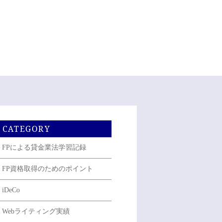
CATEGORY
FPによる貸金業法学習記録
FP資格取得のためのポイント
iDeCo
Webライティング実績