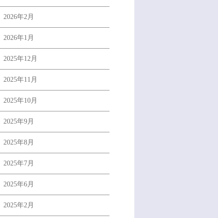
2026年2月
2026年1月
2025年12月
2025年11月
2025年10月
2025年9月
2025年8月
2025年7月
2025年6月
2025年2月