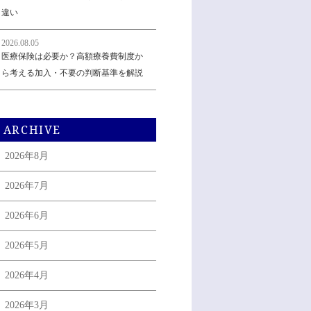
違い
2026.08.05
医療保険は必要か？高額療養費制度か
ら考える加入・不要の判断基準を解説
ARCHIVE
2026年8月
2026年7月
2026年6月
2026年5月
2026年4月
2026年3月