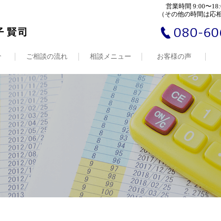
営業時間 9:00〜18:
（その他の時間は応
080-60
介
ご相談の流れ
相談メニュー
お客様の声