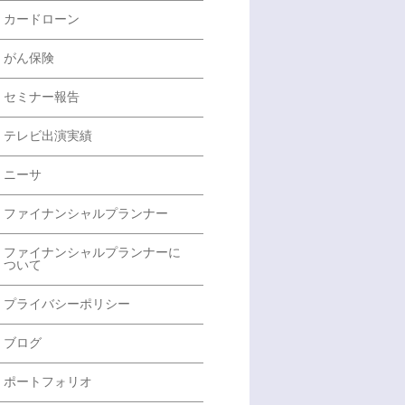
カードローン
がん保険
セミナー報告
テレビ出演実績
ニーサ
ファイナンシャルプランナー
ファイナンシャルプランナーに
ついて
プライバシーポリシー
ブログ
ポートフォリオ