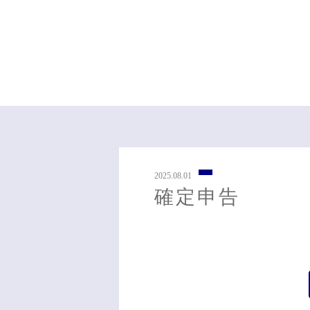
2025.08.01
確定申告