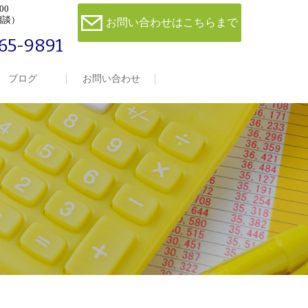
00
相談）
お問い合わせはこちらまで
65-9891
ブログ
お問い合わせ