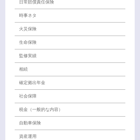
日常賠償責任保険
時事ネタ
火災保険
生命保険
監修実績
相続
確定拠出年金
社会保障
税金（一般的な内容）
自動車保険
資産運用