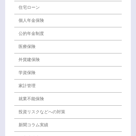
住宅ローン
個人年金保険
公的年金制度
医療保険
外貨建保険
学資保険
家計管理
就業不能保険
投資リスクなどへの対策
新聞コラム実績