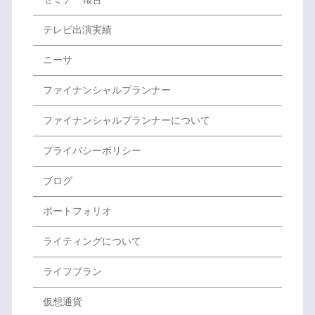
テレビ出演実績
ニーサ
ファイナンシャルプランナー
ファイナンシャルプランナーについて
プライバシーポリシー
ブログ
ポートフォリオ
ライティングについて
ライフプラン
仮想通貨