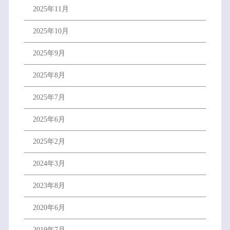
2025年11月
2025年10月
2025年9月
2025年8月
2025年7月
2025年6月
2025年2月
2024年3月
2023年8月
2020年6月
2019年7月