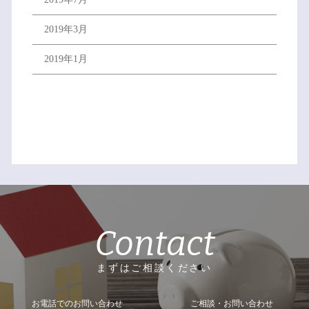
2019年3月
2019年1月
Contact
まずはご相談ください
お電話でのお問い合わせ
ご相談・お問い合わせ