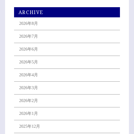
ARCHIVE
2026年8月
2026年7月
2026年6月
2026年5月
2026年4月
2026年3月
2026年2月
2026年1月
2025年12月