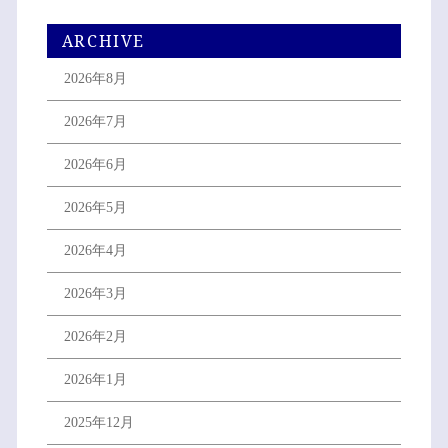
ARCHIVE
2026年8月
2026年7月
2026年6月
2026年5月
2026年4月
2026年3月
2026年2月
2026年1月
2025年12月