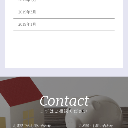
2019年3月
2019年1月
Contact
まずはご相談ください
お電話でのお問い合わせ
ご相談・お問い合わせ