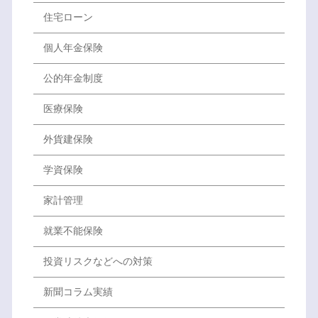
住宅ローン
個人年金保険
公的年金制度
医療保険
外貨建保険
学資保険
家計管理
就業不能保険
投資リスクなどへの対策
新聞コラム実績