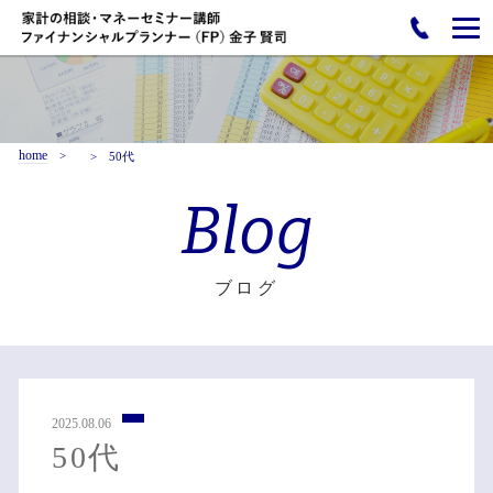
home
50代
Blog
ブログ
2025.08.06
50代