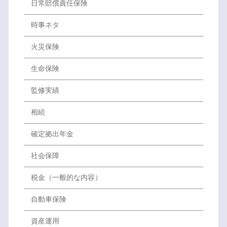
日常賠償責任保険
時事ネタ
火災保険
生命保険
監修実績
相続
確定拠出年金
社会保障
税金（一般的な内容）
自動車保険
資産運用