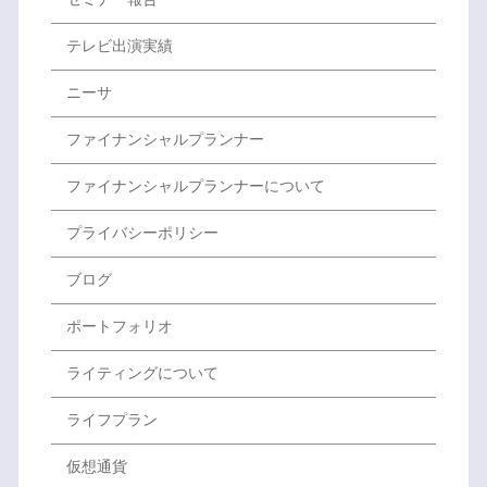
テレビ出演実績
ニーサ
ファイナンシャルプランナー
ファイナンシャルプランナーについて
プライバシーポリシー
ブログ
ポートフォリオ
ライティングについて
ライフプラン
仮想通貨