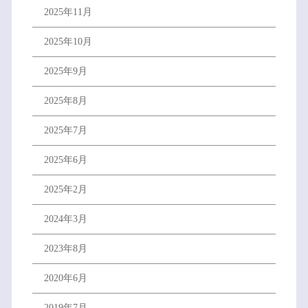
2025年11月
2025年10月
2025年9月
2025年8月
2025年7月
2025年6月
2025年2月
2024年3月
2023年8月
2020年6月
2019年7月