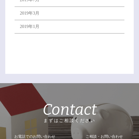
2019年3月
2019年1月
Contact
まずはご相談ください
お電話でのお問い合わせ
ご相談・お問い合わせ