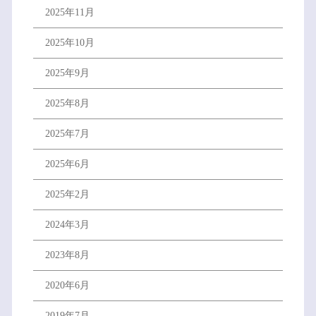
2025年11月
2025年10月
2025年9月
2025年8月
2025年7月
2025年6月
2025年2月
2024年3月
2023年8月
2020年6月
2019年7月