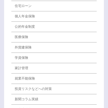
住宅ローン
個人年金保険
公的年金制度
医療保険
外貨建保険
学資保険
家計管理
就業不能保険
投資リスクなどへの対策
新聞コラム実績