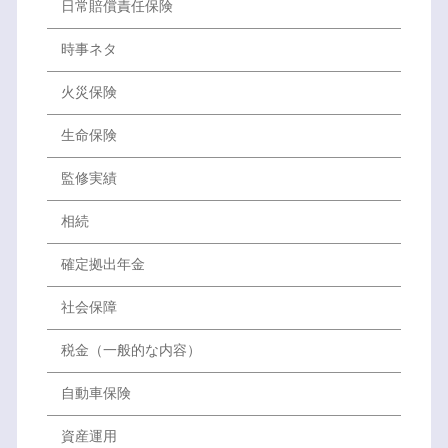
日常賠償責任保険
時事ネタ
火災保険
生命保険
監修実績
相続
確定拠出年金
社会保障
税金（一般的な内容）
自動車保険
資産運用