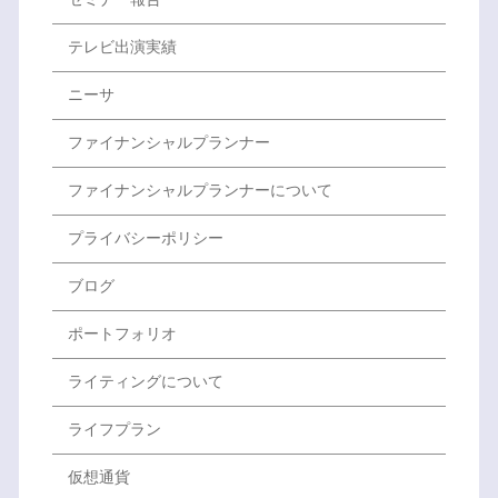
テレビ出演実績
ニーサ
ファイナンシャルプランナー
ファイナンシャルプランナーについて
プライバシーポリシー
ブログ
ポートフォリオ
ライティングについて
ライフプラン
仮想通貨