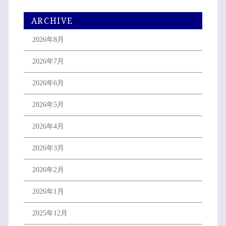
ARCHIVE
2026年8月
2026年7月
2026年6月
2026年5月
2026年4月
2026年3月
2026年2月
2026年1月
2025年12月