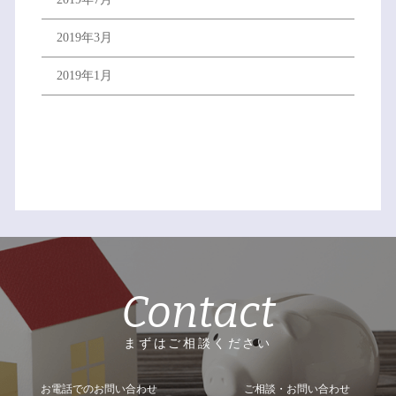
2019年3月
2019年1月
Contact
まずはご相談ください
お電話でのお問い合わせ
ご相談・お問い合わせ