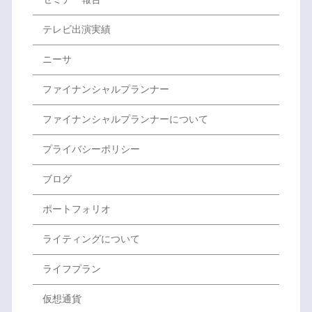
テレビ出演実績
ニーサ
ファイナンシャルプランナー
ファイナンシャルプランナーについて
プライバシーポリシー
ブログ
ポートフォリオ
ライティングについて
ライフプラン
仮想通貨