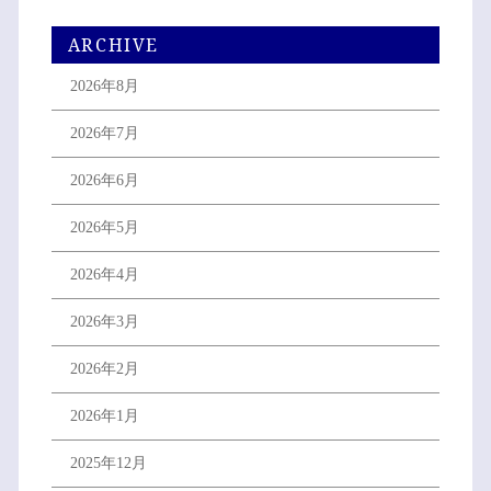
ARCHIVE
2026年8月
2026年7月
2026年6月
2026年5月
2026年4月
2026年3月
2026年2月
2026年1月
2025年12月