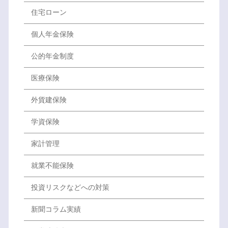
住宅ローン
個人年金保険
公的年金制度
医療保険
外貨建保険
学資保険
家計管理
就業不能保険
投資リスクなどへの対策
新聞コラム実績