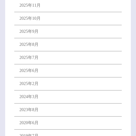
2025年11月
2025年10月
2025年9月
2025年8月
2025年7月
2025年6月
2025年2月
2024年3月
2023年8月
2020年6月
2019年7月