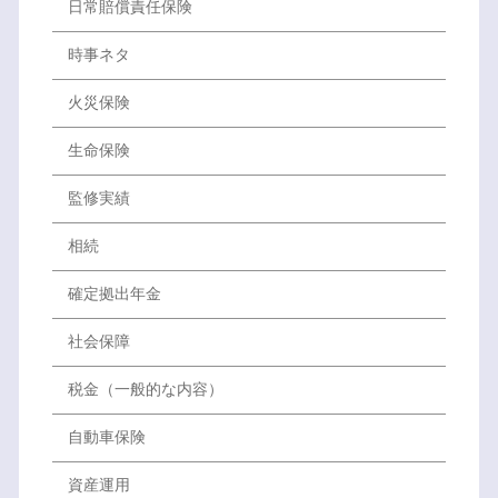
日常賠償責任保険
時事ネタ
火災保険
生命保険
監修実績
相続
確定拠出年金
社会保障
税金（一般的な内容）
自動車保険
資産運用