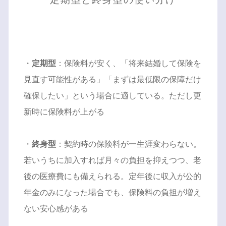
・
定期型
：保険料が安く、「将来結婚して保険を
見直す可能性がある」「まずは最低限の保障だけ
確保したい」という場合に適している。ただし更
新時に保険料が上がる
・
終身型
：契約時の保険料が一生涯変わらない。
若いうちに加入すれば月々の負担を抑えつつ、老
後の医療費にも備えられる。定年後に収入が公的
年金のみになった場合でも、保険料の負担が増え
ない安心感がある