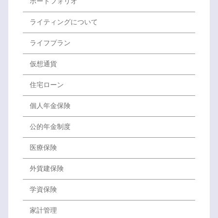
ポートフォリオ
ライティングについて
ライフプラン
仮想通貨
住宅ローン
個人年金保険
公的年金制度
医療保険
外貨建保険
学資保険
家計管理