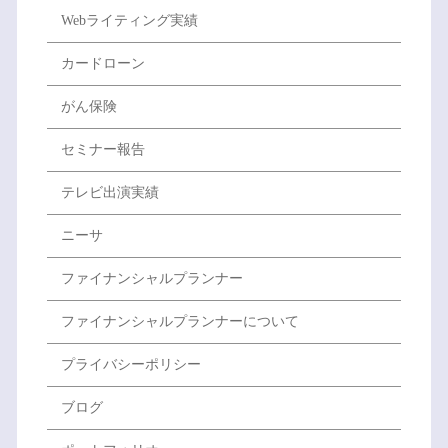
Webライティング実績
カードローン
がん保険
セミナー報告
テレビ出演実績
ニーサ
ファイナンシャルプランナー
ファイナンシャルプランナーについて
プライバシーポリシー
ブログ