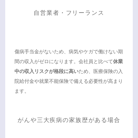
自営業者・フリーランス
傷病手当金がないため、病気やケガで働けない期
間の収入がゼロになります。会社員と比べて
休業
中の収入リスクが格段に高い
ため、医療保険の入
院給付金や就業不能保険で備える必要性が高まり
ます。
がんや三大疾病の家族歴がある場合