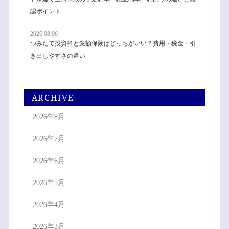
認ポイント
2026.08.06
つみたて投資枠と変額保険はどっちがいい？費用・税金・引
き出しやすさの違い
ARCHIVE
2026年8月
2026年7月
2026年6月
2026年5月
2026年4月
2026年3月