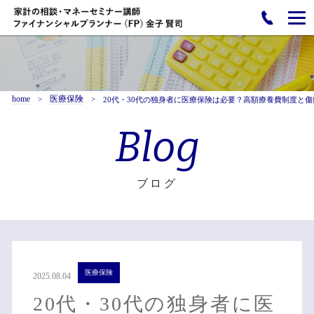
home
医療保険
20代・30代の独身者に医療保険は必要？高額療養費制度と
Blog
ブログ
医療保険
2025.08.04
20代・30代の独身者に医