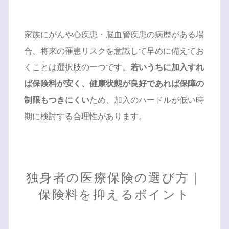
家族にがんや心疾患・脳血管疾患の病歴がある場
合、将来の罹患リスクを意識して早めに備えてお
くことは選択肢の一つです。
若いうちに加入すれ
ば保険料が安く、健康状態が良好であれば保障の
制限もつきにくい
ため、加入のハードルが低い時
期に検討する合理性があります。
独身者の医療保険の選び方｜
保険料を抑えるポイント