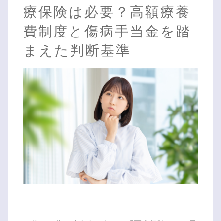
療保険は必要？高額療養
費制度と傷病手当金を踏
まえた判断基準