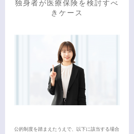
独身者が医療保険を検討すべ
きケース
公的制度を踏まえたうえで、以下に該当する場合