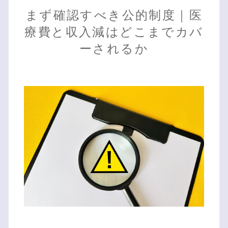
まず確認すべき公的制度｜医
療費と収入減はどこまでカバ
ーされるか