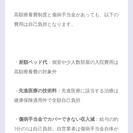
高額療養費制度と傷病手当金があっても、以下の
費用は自己負担となります。
・
差額ベッド代
：個室や少人数部屋の入院費用は
高額療養費の対象外
・
先進医療の技術料
：先進医療に該当する治療は
健康保険適用外で全額自己負担
・
傷病手当金でカバーできない収入減
：給与の約
3分の1は自己負担。自営業者は傷病手当金自体が