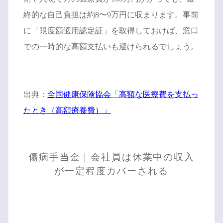
終的な自己負担は約8〜9万円に収まります。事前
に「限度額適用認定証」を取得しておけば、窓口
での一時的な高額支払いも避けられるでしょう。
出典：
全国健康保険協会「高額な医療費を支払っ
たとき（高額療養費）」
傷病手当金｜会社員は休業中の収入
が一定程度カバーされる