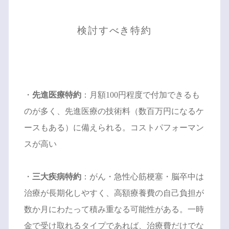
検討すべき特約
・
先進医療特約
：月額100円程度で付加できるも
のが多く、先進医療の技術料（数百万円になるケ
ースもある）に備えられる。コストパフォーマン
スが高い
・
三大疾病特約
：がん・急性心筋梗塞・脳卒中は
治療が長期化しやすく、高額療養費の自己負担が
数か月にわたって積み重なる可能性がある。一時
金で受け取れるタイプであれば、治療費だけでな