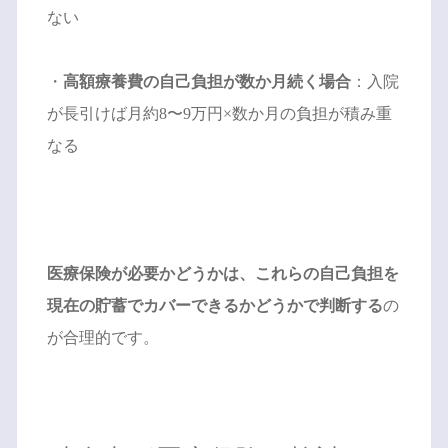
ない
・
高額療養費の自己負担が数か月続く場合
：入院
が長引けば月約8〜9万円×数か月の負担が積み重
なる
医療保険が必要かどうかは、これらの自己負担を
現在の貯蓄でカバーできるかどうかで判断する
の
が合理的です。