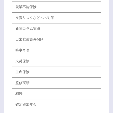
就業不能保険
投資リスクなどへの対策
新聞コラム実績
日常賠償責任保険
時事ネタ
火災保険
生命保険
監修実績
相続
確定拠出年金