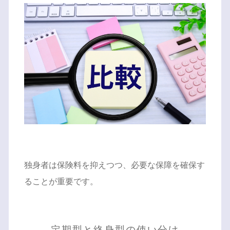
独身者は保険料を抑えつつ、必要な保障を確保す
ることが重要です。
定期型と終身型の使い分け