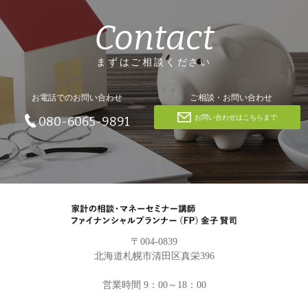
Contact
まずはご相談ください
お電話でのお問い合わせ
ご相談・お問い合わせ
お問い合わせはこちらまで
080-6065-9891
〒004-0839
北海道札幌市清田区真栄396
営業時間 9：00～18：00