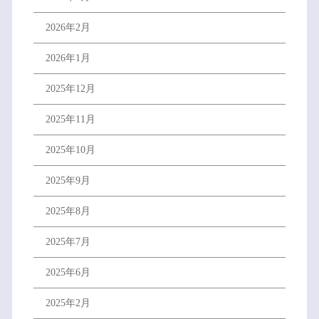
2026年2月
2026年1月
2025年12月
2025年11月
2025年10月
2025年9月
2025年8月
2025年7月
2025年6月
2025年2月