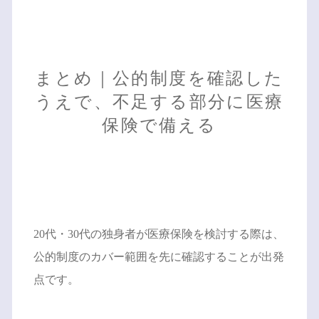
まとめ｜公的制度を確認した
うえで、不足する部分に医療
保険で備える
20代・30代の独身者が医療保険を検討する際は、
公的制度のカバー範囲を先に確認することが出発
点です。