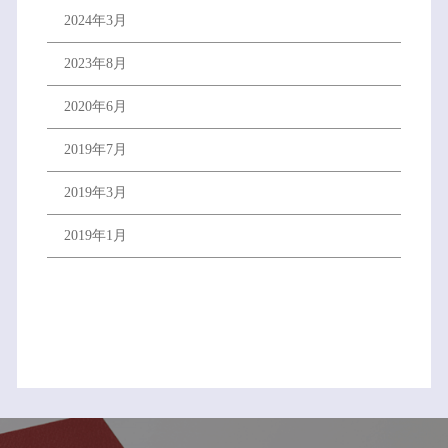
2024年3月
2023年8月
2020年6月
2019年7月
2019年3月
2019年1月