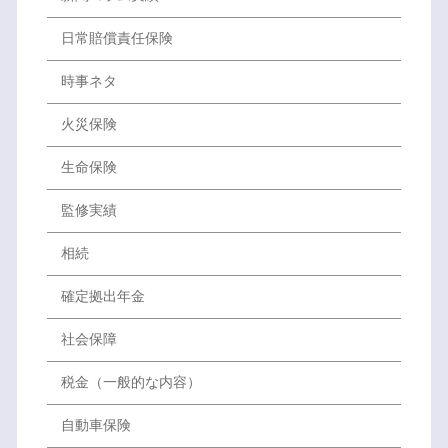
日常賠償責任保険
時事ネタ
火災保険
生命保険
監修実績
相続
確定拠出年金
社会保障
税金（一般的な内容）
自動車保険