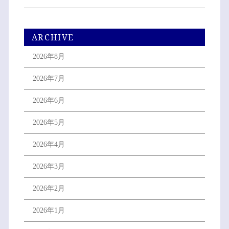
ARCHIVE
2026年8月
2026年7月
2026年6月
2026年5月
2026年4月
2026年3月
2026年2月
2026年1月