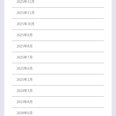
2025年12月
2025年11月
2025年10月
2025年9月
2025年8月
2025年7月
2025年6月
2025年2月
2024年3月
2023年8月
2020年6月