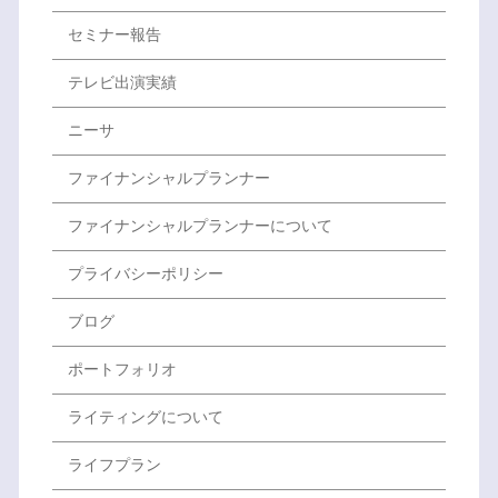
セミナー報告
テレビ出演実績
ニーサ
ファイナンシャルプランナー
ファイナンシャルプランナーについて
プライバシーポリシー
ブログ
ポートフォリオ
ライティングについて
ライフプラン