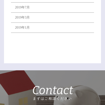
2019年7月
2019年3月
2019年1月
Contact
まずはご相談ください