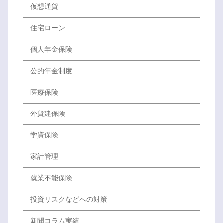
仮想通貨
住宅ローン
個人年金保険
公的年金制度
医療保険
外貨建保険
学資保険
家計管理
就業不能保険
投資リスクなどへの対策
新聞コラム実績