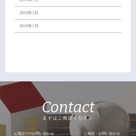
2019年3月
2019年1月
Contact
まずはご相談ください
お電話でのお問い合わせ
ご相談・お問い合わせ