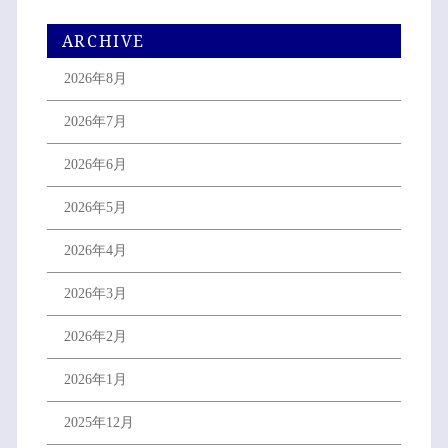
ARCHIVE
2026年8月
2026年7月
2026年6月
2026年5月
2026年4月
2026年3月
2026年2月
2026年1月
2025年12月