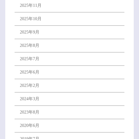
2025年11月
2025年10月
2025年9月
2025年8月
2025年7月
2025年6月
2025年2月
2024年3月
2023年8月
2020年6月
2019年7月