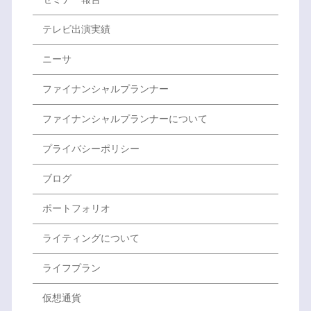
テレビ出演実績
ニーサ
ファイナンシャルプランナー
ファイナンシャルプランナーについて
プライバシーポリシー
ブログ
ポートフォリオ
ライティングについて
ライフプラン
仮想通貨