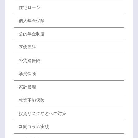
住宅ローン
個人年金保険
公的年金制度
医療保険
外貨建保険
学資保険
家計管理
就業不能保険
投資リスクなどへの対策
新聞コラム実績