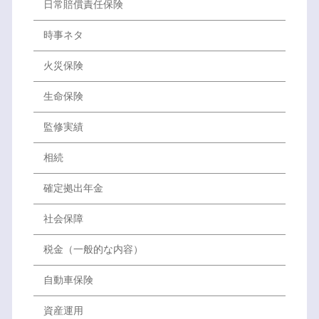
日常賠償責任保険
時事ネタ
火災保険
生命保険
監修実績
相続
確定拠出年金
社会保障
税金（一般的な内容）
自動車保険
資産運用