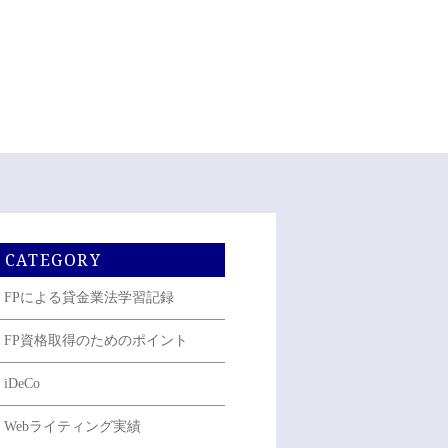
CATEGORY
FPによる貸金業法学習記録
FP資格取得のためのポイント
iDeCo
Webライティング実績