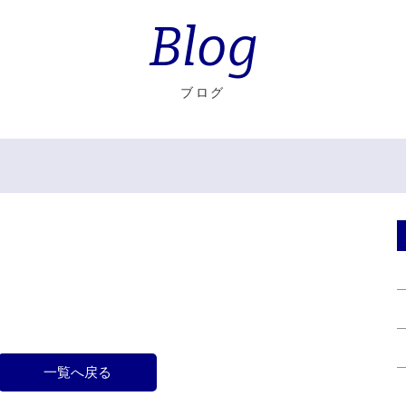
Blog
ブログ
一覧へ戻る