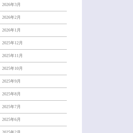
2026年3月
2026年2月
2026年1月
2025年12月
2025年11月
2025年10月
2025年9月
2025年8月
2025年7月
2025年6月
2025年2月