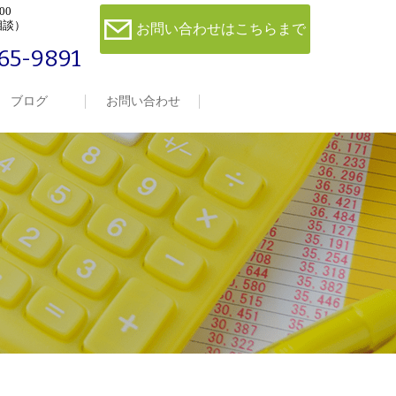
00
相談）
お問い合わせはこちらまで
65-9891
ブログ
お問い合わせ