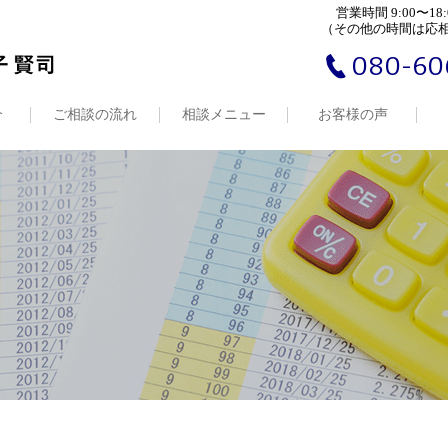
営業時間 9:00〜18:
（その他の時間は応
080-60
介
ご相談の流れ
相談メニュー
お客様の声