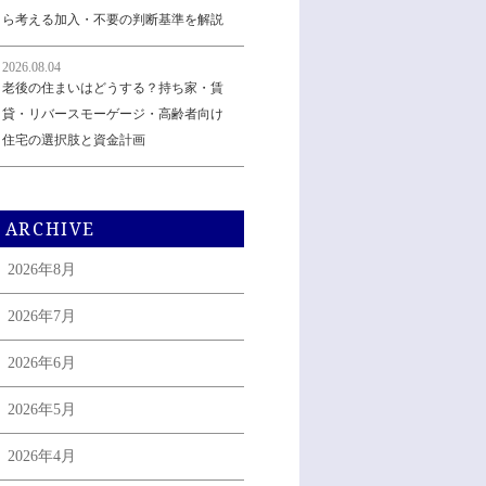
ら考える加入・不要の判断基準を解説
2026.08.04
老後の住まいはどうする？持ち家・賃
貸・リバースモーゲージ・高齢者向け
住宅の選択肢と資金計画
ARCHIVE
2026年8月
2026年7月
2026年6月
2026年5月
2026年4月