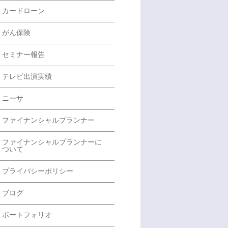
カードローン
がん保険
セミナー報告
テレビ出演実績
ニーサ
ファイナンシャルプランナー
ファイナンシャルプランナーに
ついて
プライバシーポリシー
ブログ
ポートフォリオ