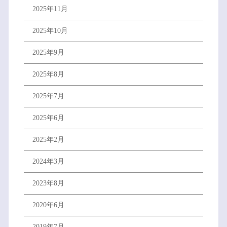
2025年11月
2025年10月
2025年9月
2025年8月
2025年7月
2025年6月
2025年2月
2024年3月
2023年8月
2020年6月
2019年7月