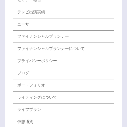
テレビ出演実績
ニーサ
ファイナンシャルプランナー
ファイナンシャルプランナーについて
プライバシーポリシー
ブログ
ポートフォリオ
ライティングについて
ライフプラン
仮想通貨