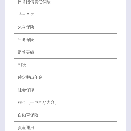
日常賠償責任保険
時事ネタ
火災保険
生命保険
監修実績
相続
確定拠出年金
社会保障
税金（一般的な内容）
自動車保険
資産運用