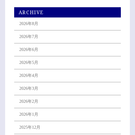
ARCHIVE
2026年8月
2026年7月
2026年6月
2026年5月
2026年4月
2026年3月
2026年2月
2026年1月
2025年12月