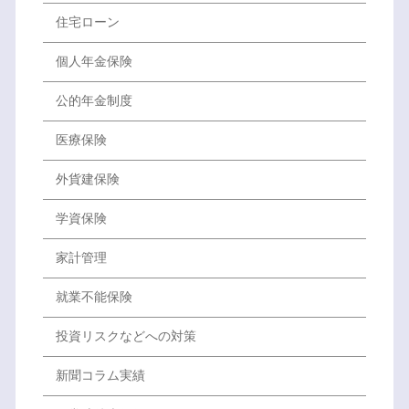
住宅ローン
個人年金保険
公的年金制度
医療保険
外貨建保険
学資保険
家計管理
就業不能保険
投資リスクなどへの対策
新聞コラム実績