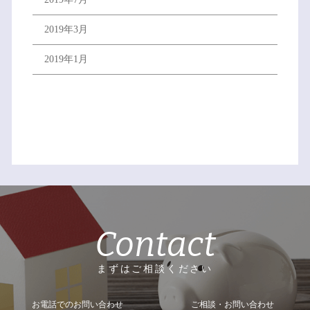
2019年3月
2019年1月
Contact
まずはご相談ください
お電話でのお問い合わせ
ご相談・お問い合わせ