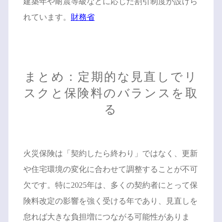
建築年や耐震等級などに応じた割引制度が設けら
れています。
財務省
まとめ：定期的な見直しでリ
スクと保険料のバランスを取
る
火災保険は「契約したら終わり」ではなく、更新
や住宅環境の変化に合わせて調整することが不可
欠です。特に2025年は、多くの契約者にとって保
険料改定の影響を強く受ける年であり、見直しを
怠れば大きな負担増につながる可能性がありま