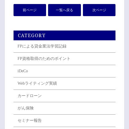
前ページ
一覧へ戻る
次ページ
CATEGORY
FPによる貸金業法学習記録
FP資格取得のためのポイント
iDeCo
Webライティング実績
カードローン
がん保険
セミナー報告