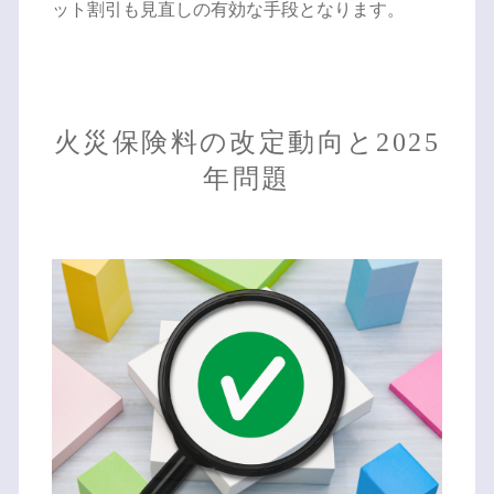
ット割引も見直しの有効な手段となります。
火災保険料の改定動向と2025
年問題