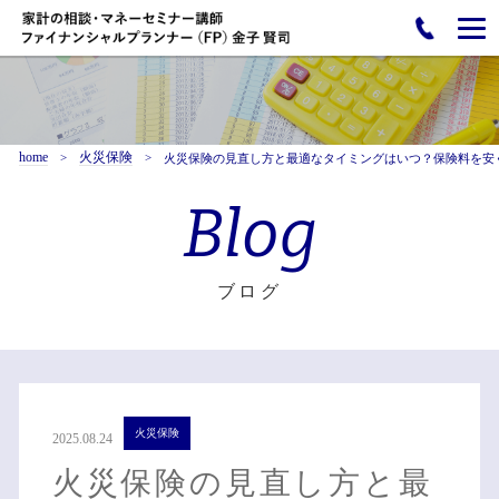
home
火災保険
火災保険の見直し方と最適なタイミングはいつ？保険料を安
Blog
ブログ
火災保険
2025.08.24
火災保険の見直し方と最