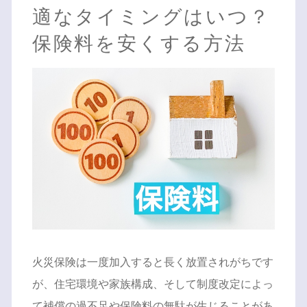
適なタイミングはいつ？
保険料を安くする方法
火災保険は一度加入すると長く放置されがちです
が、住宅環境や家族構成、そして制度改定によっ
て補償の過不足や保険料の無駄が生じることがあ