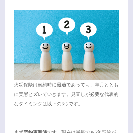
火災保険は契約時に最適であっても、年月ととも
に実態とズレていきます。見直しが必要な代表的
なタイミングは以下の3つです。
まず
契約更新時
です。現在は最長でも5年契約が