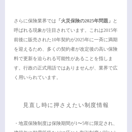
さらに保険業界では
「火災保険の2025年問題」
と
呼ばれる現象が注目されています。これは2015年
前後に販売された10年契約が2025年に一斉に満期
を迎えるため、多くの契約者が改定後の高い保険
料で更新を迫られる可能性があることを指しま
す。行政の正式用語ではありませんが、業界で広
く用いられています。
見直し時に押さえたい制度情報
・地震保険制度は保険期間が1〜5年に限定され、