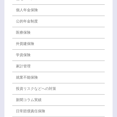
個人年金保険
公的年金制度
医療保険
外貨建保険
学資保険
家計管理
就業不能保険
投資リスクなどへの対策
新聞コラム実績
日常賠償責任保険