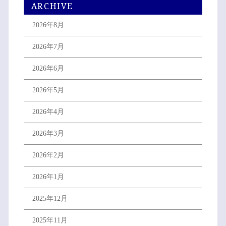
ARCHIVE
2026年8月
2026年7月
2026年6月
2026年5月
2026年4月
2026年3月
2026年2月
2026年1月
2025年12月
2025年11月