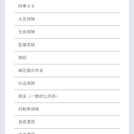
時事ネタ
火災保険
生命保険
監修実績
相続
確定拠出年金
社会保障
税金（一般的な内容）
自動車保険
資産運用