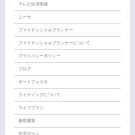
テレビ出演実績
ニーサ
ファイナンシャルプランナー
ファイナンシャルプランナーについて
プライバシーポリシー
ブログ
ポートフォリオ
ライティングについて
ライフプラン
仮想通貨
住宅ローン