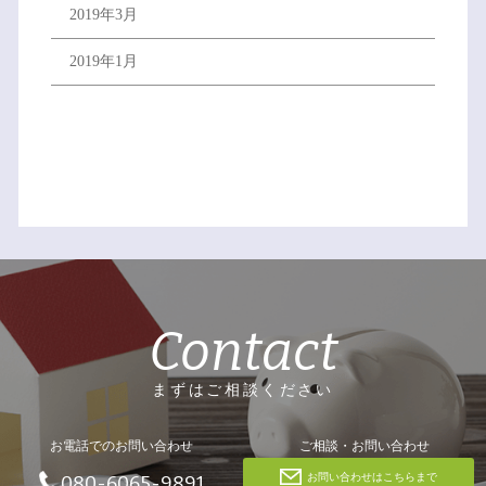
2019年3月
2019年1月
Contact
まずはご相談ください
お電話でのお問い合わせ
ご相談・お問い合わせ
お問い合わせはこちらまで
080-6065-9891