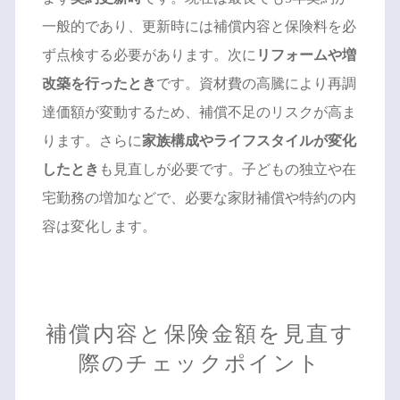
一般的であり、更新時には補償内容と保険料を必
ず点検する必要があります。次に
リフォームや増
改築を行ったとき
です。資材費の高騰により再調
達価額が変動するため、補償不足のリスクが高ま
ります。さらに
家族構成やライフスタイルが変化
したとき
も見直しが必要です。子どもの独立や在
宅勤務の増加などで、必要な家財補償や特約の内
容は変化します。
補償内容と保険金額を見直す
際のチェックポイント