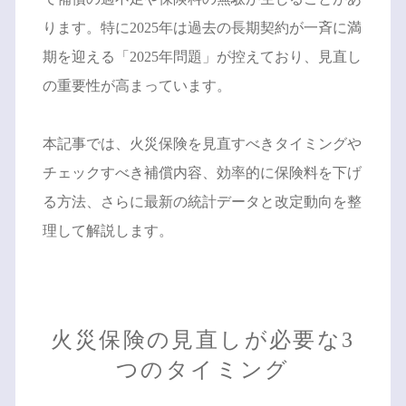
ります。特に2025年は過去の長期契約が一斉に満
期を迎える「2025年問題」が控えており、見直し
の重要性が高まっています。
本記事では、火災保険を見直すべきタイミングや
チェックすべき補償内容、効率的に保険料を下げ
る方法、さらに最新の統計データと改定動向を整
理して解説します。
火災保険の見直しが必要な3
つのタイミング