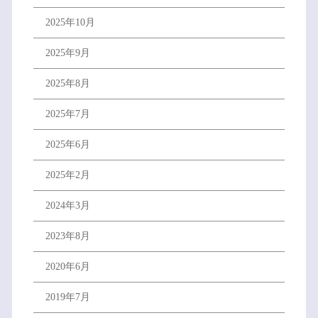
2025年10月
2025年9月
2025年8月
2025年7月
2025年6月
2025年2月
2024年3月
2023年8月
2020年6月
2019年7月