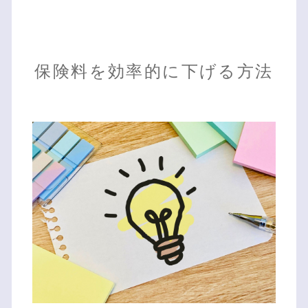
保険料を効率的に下げる方法