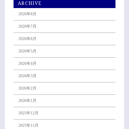
ARCHIVE
2026年8月
2026年7月
2026年6月
2026年5月
2026年4月
2026年3月
2026年2月
2026年1月
2025年12月
2025年11月