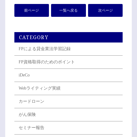
前ページ
一覧へ戻る
次ページ
CATEGORY
FPによる貸金業法学習記録
FP資格取得のためのポイント
iDeCo
Webライティング実績
カードローン
がん保険
セミナー報告