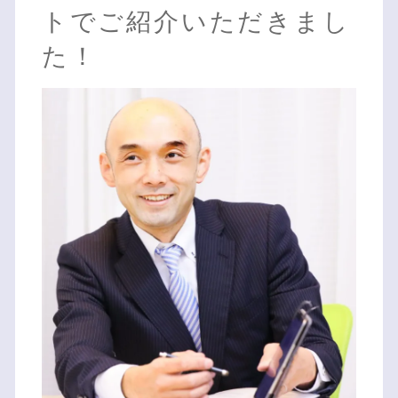
トでご紹介いただきまし
た！