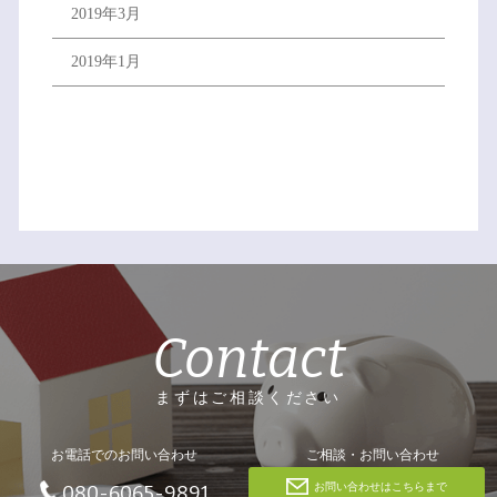
2019年3月
2019年1月
Contact
まずはご相談ください
お電話でのお問い合わせ
ご相談・お問い合わせ
お問い合わせはこちらまで
080-6065-9891