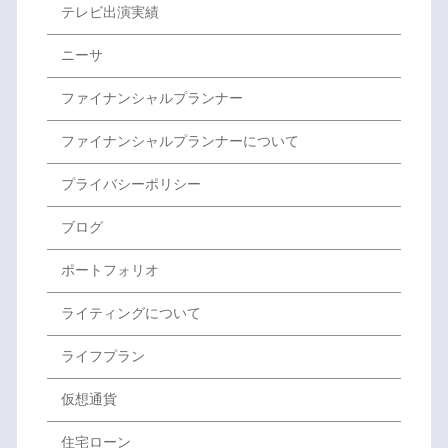
テレビ出演実績
ニーサ
ファイナンシャルプランナー
ファイナンシャルプランナーについて
プライバシーポリシー
ブログ
ポートフォリオ
ライティングについて
ライフプラン
仮想通貨
住宅ローン