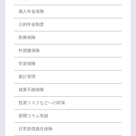
個人年金保険
公的年金制度
医療保険
外貨建保険
学資保険
家計管理
就業不能保険
投資リスクなどへの対策
新聞コラム実績
日常賠償責任保険