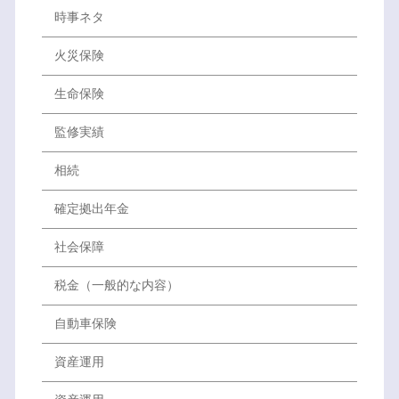
時事ネタ
火災保険
生命保険
監修実績
相続
確定拠出年金
社会保障
税金（一般的な内容）
自動車保険
資産運用