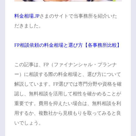
料金相場.JP
さまのサイトで当事務所を紹介いた
だきました。
FP相談依頼の料金相場と選び方【各事務所比較】
この記事は、FP（ファイナンシャル・プランナ
ー）に相談する際の料金相場と、選び方について
解説しています。FP選びでは専門分野や資格を確
認し、無料相談を活用して相性を確かめることが
重要です。費用を抑えたい場合は、無料相談を利
用するか、複数社から見積もりを取ってみると良
いでしょう。