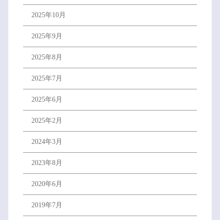
2025年10月
2025年9月
2025年8月
2025年7月
2025年6月
2025年2月
2024年3月
2023年8月
2020年6月
2019年7月