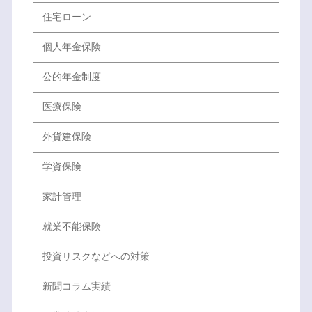
住宅ローン
個人年金保険
公的年金制度
医療保険
外貨建保険
学資保険
家計管理
就業不能保険
投資リスクなどへの対策
新聞コラム実績