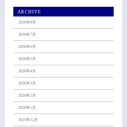
ARCHIVE
2026年8月
2026年7月
2026年6月
2026年5月
2026年4月
2026年3月
2026年2月
2026年1月
2025年12月