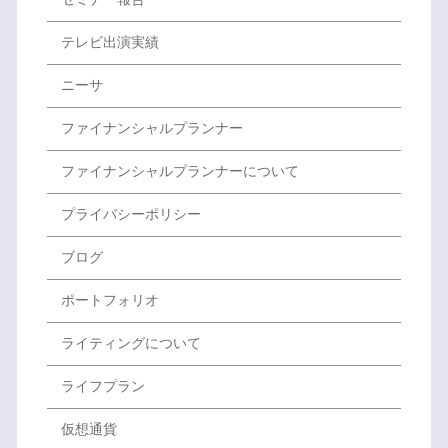
テレビ出演実績
ニーサ
ファイナンシャルプランナー
ファイナンシャルプランナーについて
プライバシーポリシー
ブログ
ポートフォリオ
ライティングについて
ライフプラン
仮想通貨