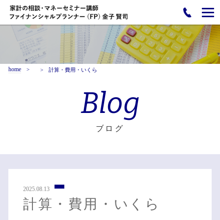
home
計算・費用・いくら
Blog
ブログ
2025.08.13
計算・費用・いくら