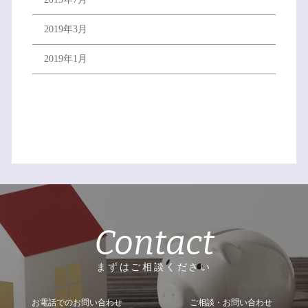
2019年3月
2019年1月
Contact
まずはご相談ください
お電話でのお問い合わせ
ご相談・お問い合わせ