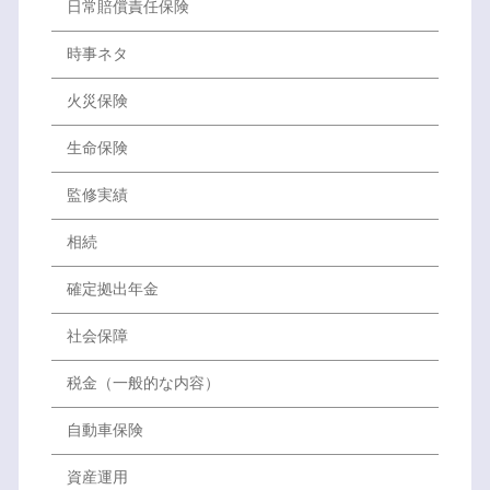
日常賠償責任保険
時事ネタ
火災保険
生命保険
監修実績
相続
確定拠出年金
社会保障
税金（一般的な内容）
自動車保険
資産運用