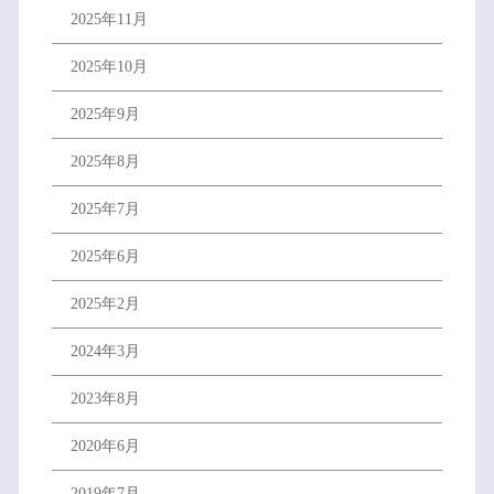
2025年11月
2025年10月
2025年9月
2025年8月
2025年7月
2025年6月
2025年2月
2024年3月
2023年8月
2020年6月
2019年7月