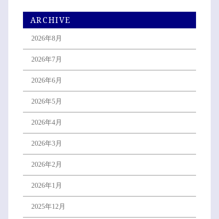
ARCHIVE
2026年8月
2026年7月
2026年6月
2026年5月
2026年4月
2026年3月
2026年2月
2026年1月
2025年12月