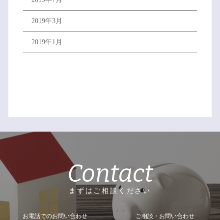
2019年3月
2019年1月
Contact
まずはご相談ください
お電話でのお問い合わせ
ご相談・お問い合わせ