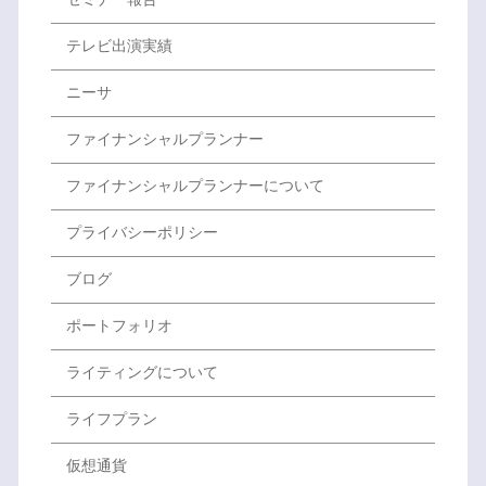
テレビ出演実績
ニーサ
ファイナンシャルプランナー
ファイナンシャルプランナーについて
プライバシーポリシー
ブログ
ポートフォリオ
ライティングについて
ライフプラン
仮想通貨