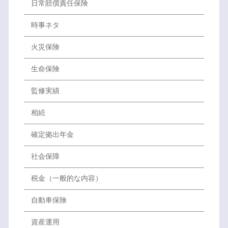
日常賠償責任保険
時事ネタ
火災保険
生命保険
監修実績
相続
確定拠出年金
社会保障
税金（一般的な内容）
自動車保険
資産運用