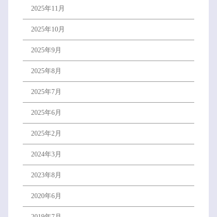
2025年11月
2025年10月
2025年9月
2025年8月
2025年7月
2025年6月
2025年2月
2024年3月
2023年8月
2020年6月
2019年7月