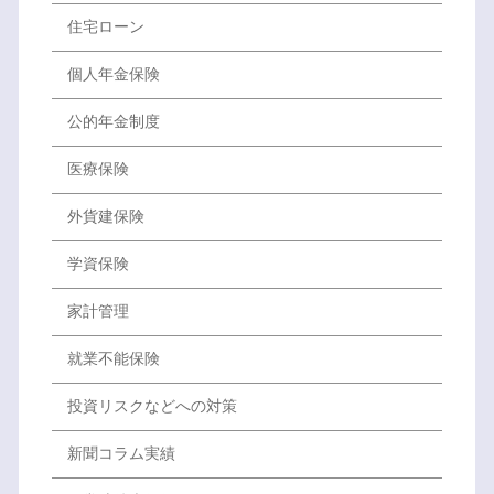
住宅ローン
個人年金保険
公的年金制度
医療保険
外貨建保険
学資保険
家計管理
就業不能保険
投資リスクなどへの対策
新聞コラム実績