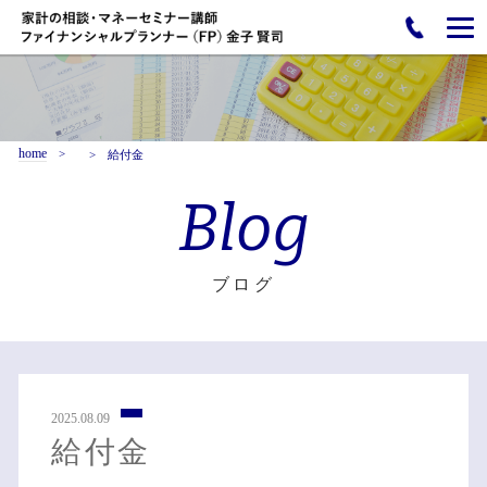
home
給付金
Blog
ブログ
2025.08.09
給付金