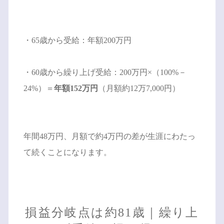
・65歳から受給：年額200万円
・60歳から繰り上げ受給：200万円×（100%－
24%）＝
年額152万円
（月額約12万7,000円）
年間48万円、月額で約4万円の差が生涯にわたっ
て続くことになります。
損益分岐点は約81歳｜繰り上