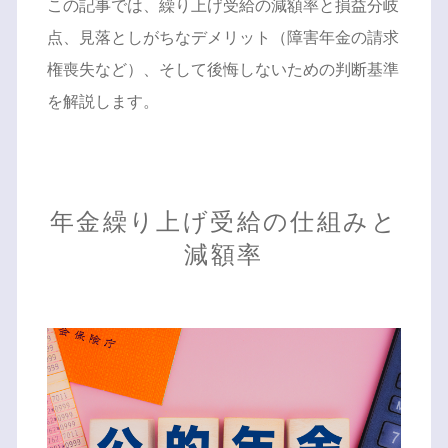
この記事では、繰り上げ受給の減額率と損益分岐
点、見落としがちなデメリット（障害年金の請求
権喪失など）、そして後悔しないための判断基準
を解説します。
年金繰り上げ受給の仕組みと
減額率