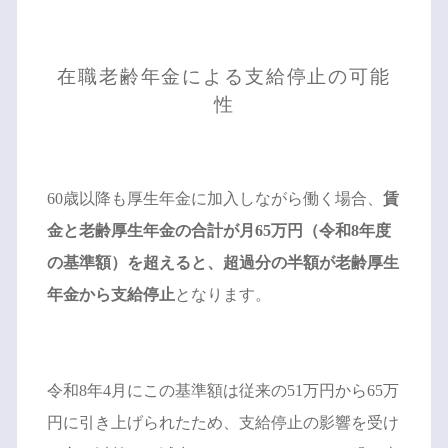
在職老齢年金による支給停止の可能
性
60歳以降も厚生年金に加入しながら働く場合、
賃
金と老齢厚生年金の合計が月65万円（令和8年度
の基準額）を超えると、超過分の半額が老齢厚生
年金から支給停止
となります。
令和8年4月にこの基準額は従来の51万円から65万
円に引き上げられたため、支給停止の影響を受け