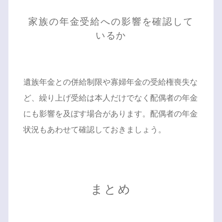
家族の年金受給への影響を確認して
いるか
遺族年金との併給制限や寡婦年金の受給権喪失な
ど、繰り上げ受給は本人だけでなく配偶者の年金
にも影響を及ぼす場合があります。配偶者の年金
状況もあわせて確認しておきましょう。
まとめ