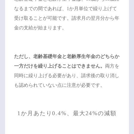
なるまでの間であれば、1か月単位で繰り上げて
受け取ることが可能です。請求月の翌月分から年
金の支給が始まります。
ただし、老齢基礎年金と老齢厚生年金のどちらか
一方だけを繰り上げることはできません。
両方を
同時に繰り上げる必要があり、請求後の取り消し
も認められていない点に注意が必要です。
1か月あたり0.4%、最大24%の減額