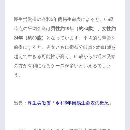
厚生労働省の令和6年簡易生命表によると、65歳
時点の平均余命は
男性約19年（約84歳）、女性約
24年（約89歳）
となっています。平均的な寿命を
前提にすると、男女ともに損益分岐点の約81歳を
超えて生きる可能性が高く、65歳からの通常受給
の方が有利になるケースが多いといえるでしょ
う。
出典：
厚生労働省「令和6年簡易生命表の概況」