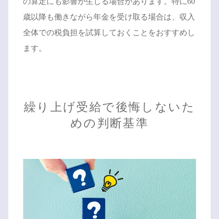
の算定にも影響が生じる場合があります。特に60
歳以降も働きながら年金を受け取る場合は、収入
全体での税負担を試算しておくことをおすすめし
ます。
繰り上げ受給で後悔しないた
めの判断基準