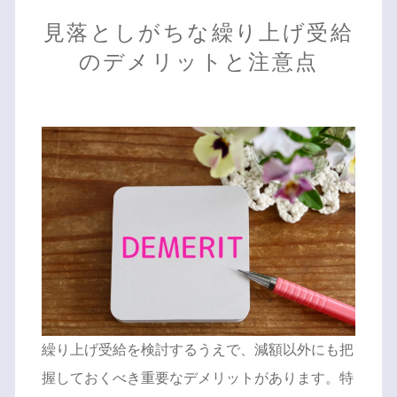
見落としがちな繰り上げ受給
のデメリットと注意点
繰り上げ受給を検討するうえで、減額以外にも把
握しておくべき重要なデメリットがあります。特