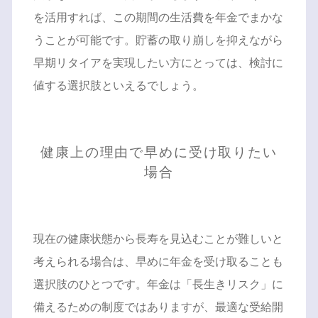
を活用すれば、この期間の生活費を年金でまかな
うことが可能です。貯蓄の取り崩しを抑えながら
早期リタイアを実現したい方にとっては、検討に
値する選択肢といえるでしょう。
健康上の理由で早めに受け取りたい
場合
現在の健康状態から長寿を見込むことが難しいと
考えられる場合は、早めに年金を受け取ることも
選択肢のひとつです。年金は「長生きリスク」に
備えるための制度ではありますが、最適な受給開