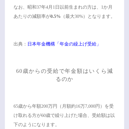
なお、昭和37年4月1日以前生まれの方は、1か月
あたりの減額率が
0.5%
（最大30%）となります。
出典：
日本年金機構「年金の繰上げ受給」
60歳からの受給で年金額はいくら減
るのか
65歳から年額200万円（月額約16万7,000円）を受
け取れる方が60歳で繰り上げた場合、受給額は以
下のようになります。