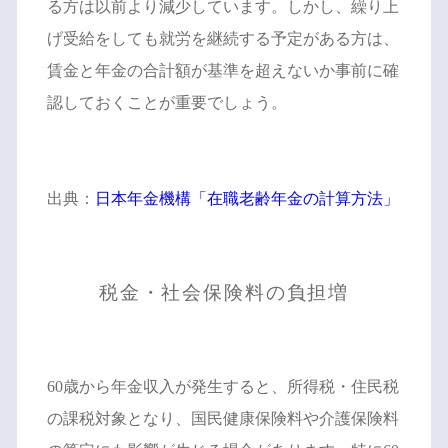
る方は以前より減少しています。しかし、繰り上
げ受給をしても就労を継続する予定がある方は、
賃金と年金の合計額が基準を超えないか事前に確
認しておくことが重要でしょう。
出典：
日本年金機構「在職老齢年金の計算方法」
税金・社会保険料の負担増
60歳から年金収入が発生すると、所得税・住民税
の課税対象となり、国民健康保険料や介護保険料