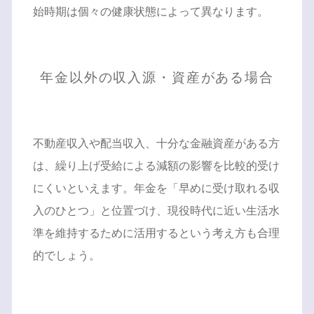
始時期は個々の健康状態によって異なります。
年金以外の収入源・資産がある場合
不動産収入や配当収入、十分な金融資産がある方
は、繰り上げ受給による減額の影響を比較的受け
にくいといえます。年金を「早めに受け取れる収
入のひとつ」と位置づけ、現役時代に近い生活水
準を維持するために活用するという考え方も合理
的でしょう。