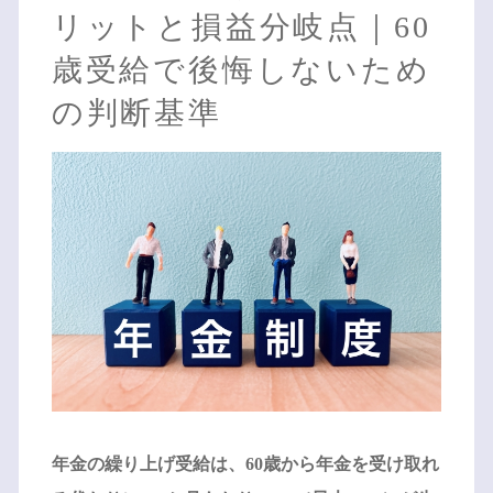
リットと損益分岐点｜60
歳受給で後悔しないため
の判断基準
年金の繰り上げ受給は、60歳から年金を受け取れ