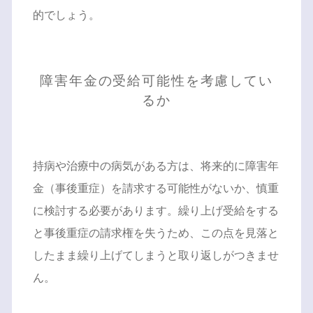
的でしょう。
障害年金の受給可能性を考慮してい
るか
持病や治療中の病気がある方は、将来的に障害年
金（事後重症）を請求する可能性がないか、慎重
に検討する必要があります。繰り上げ受給をする
と事後重症の請求権を失うため、この点を見落と
したまま繰り上げてしまうと取り返しがつきませ
ん。