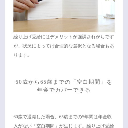
繰り上げ受給にはデメリットが強調されがちです
が、状況によっては合理的な選択となる場合もあ
ります。
60歳から65歳までの「空白期間」を
年金でカバーできる
60歳で退職した場合、65歳までの5年間は年金収
入がない「空白期間」が生じます。繰り上げ受給