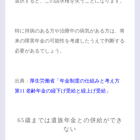
選択すると、この請求権を失うことになります。
特に持病のある方や治療中の病気がある方は、将
来の障害年金の可能性を考慮したうえで判断する
必要があるでしょう。
出典：
厚生労働省「年金制度の仕組みと考え方
第11 老齢年金の繰下げ受給と繰上げ受給」
65歳までは遺族年金との併給ができ
ない