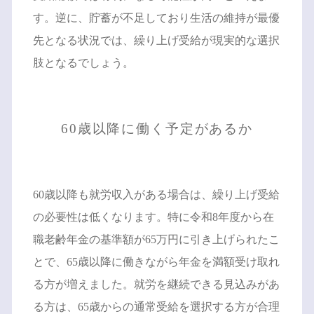
す。逆に、貯蓄が不足しており生活の維持が最優
先となる状況では、繰り上げ受給が現実的な選択
肢となるでしょう。
60歳以降に働く予定があるか
60歳以降も就労収入がある場合は、繰り上げ受給
の必要性は低くなります。特に令和8年度から在
職老齢年金の基準額が65万円に引き上げられたこ
とで、65歳以降に働きながら年金を満額受け取れ
る方が増えました。就労を継続できる見込みがあ
る方は、65歳からの通常受給を選択する方が合理