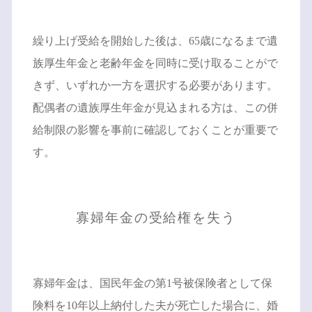
繰り上げ受給を開始した後は、65歳になるまで遺
族厚生年金と老齢年金を同時に受け取ることがで
きず、いずれか一方を選択する必要があります。
配偶者の遺族厚生年金が見込まれる方は、この併
給制限の影響を事前に確認しておくことが重要で
す。
寡婦年金の受給権を失う
寡婦年金は、国民年金の第1号被保険者として保
険料を10年以上納付した夫が死亡した場合に、婚