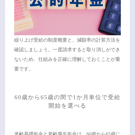
繰り上げ受給の制度概要と、減額率の計算方法を
確認しましょう。一度請求すると取り消しができ
ないため、仕組みを正確に理解しておくことが重
要です。
60歳から65歳の間で1か月単位で受給
開始を選べる
老齢基礎年金と老齢厚生年金は、60歳から65歳に