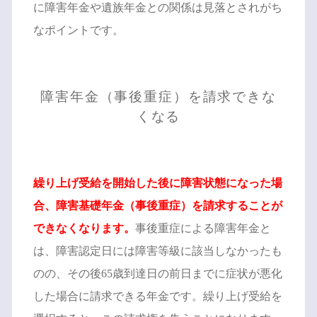
に障害年金や遺族年金との関係は見落とされがち
なポイントです。
障害年金（事後重症）を請求できな
くなる
繰り上げ受給を開始した後に障害状態になった場
合、障害基礎年金（事後重症）を請求することが
できなくなります。
事後重症による障害年金と
は、障害認定日には障害等級に該当しなかったも
のの、その後65歳到達日の前日までに症状が悪化
した場合に請求できる年金です。繰り上げ受給を