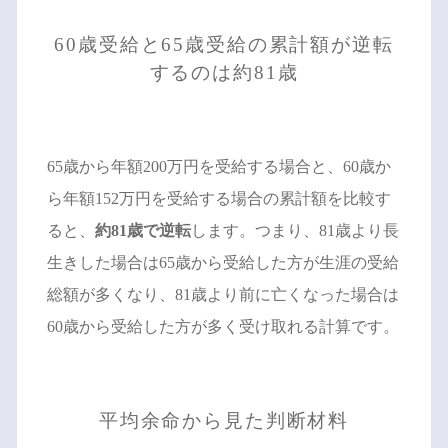
60歳受給と65歳受給の累計額が逆転
するのは約81歳
65歳から年額200万円を受給する場合と、60歳か
ら年額152万円を受給する場合の累計額を比較す
ると、
約81歳で逆転
します。つまり、81歳より長
生きした場合は65歳から受給した方が生涯の受給
総額が多くなり、81歳より前に亡くなった場合は
60歳から受給した方が多く受け取れる計算です。
平均余命から見た判断材料