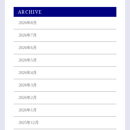
ARCHIVE
2026年8月
2026年7月
2026年6月
2026年5月
2026年4月
2026年3月
2026年2月
2026年1月
2025年12月