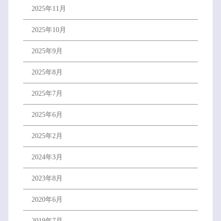
2025年11月
2025年10月
2025年9月
2025年8月
2025年7月
2025年6月
2025年2月
2024年3月
2023年8月
2020年6月
2019年7月