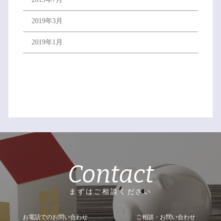
2019年3月
2019年1月
Contact
まずはご相談ください
お電話でのお問い合わせ
ご相談・お問い合わせ