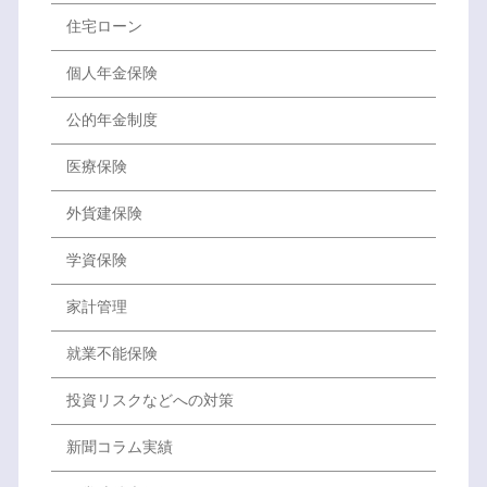
住宅ローン
個人年金保険
公的年金制度
医療保険
外貨建保険
学資保険
家計管理
就業不能保険
投資リスクなどへの対策
新聞コラム実績