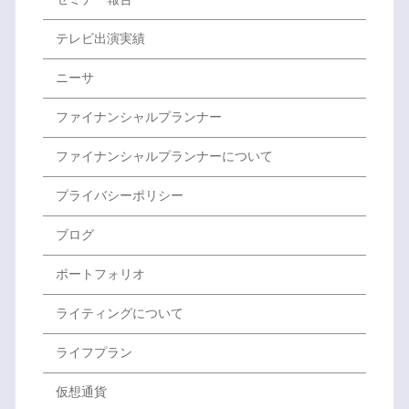
テレビ出演実績
ニーサ
ファイナンシャルプランナー
ファイナンシャルプランナーについて
プライバシーポリシー
ブログ
ポートフォリオ
ライティングについて
ライフプラン
仮想通貨