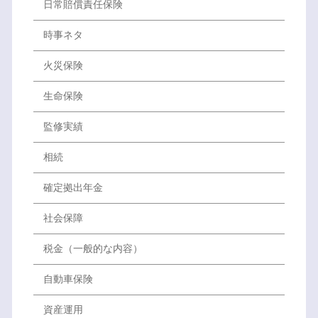
日常賠償責任保険
時事ネタ
火災保険
生命保険
監修実績
相続
確定拠出年金
社会保障
税金（一般的な内容）
自動車保険
資産運用