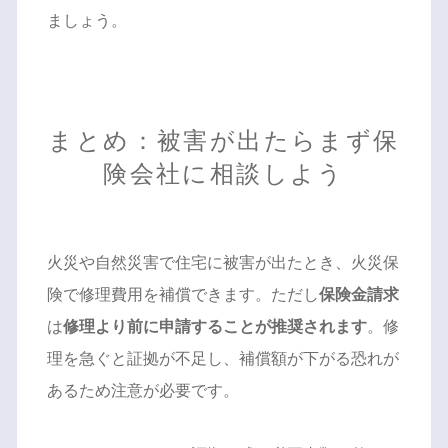
ましょう。
まとめ：被害が出たらまず保
険会社に相談しよう
火災や自然災害で住宅に被害が出たとき、火災保
険で修理費用を補償できます。ただし
保険金請求
は
修理より前に申請することが推奨されます
。修
理を急ぐと証拠が不足し、補償額が下がる恐れが
あるため注意が必要です。