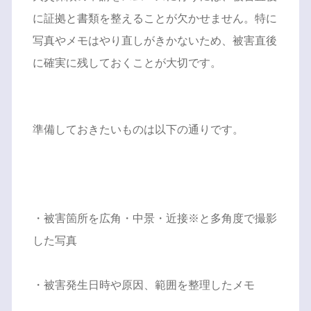
に証拠と書類を整えることが欠かせません。特に
写真やメモはやり直しがきかないため、被害直後
に確実に残しておくことが大切です。
準備しておきたいものは以下の通りです。
・被害箇所を広角・中景・近接※と多角度で撮影
した写真
・被害発生日時や原因、範囲を整理したメモ