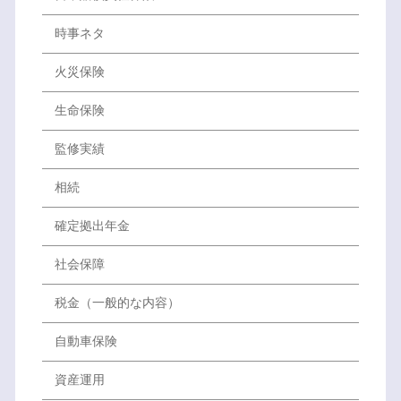
時事ネタ
火災保険
生命保険
監修実績
相続
確定拠出年金
社会保障
税金（一般的な内容）
自動車保険
資産運用