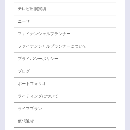
テレビ出演実績
ニーサ
ファイナンシャルプランナー
ファイナンシャルプランナーについて
プライバシーポリシー
ブログ
ポートフォリオ
ライティングについて
ライフプラン
仮想通貨