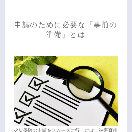
申請のために必要な「事前の
準備」とは
火災保険の申請をスムーズに行うには、被害直後