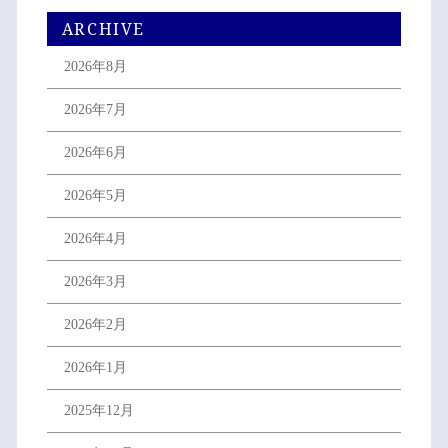
ARCHIVE
2026年8月
2026年7月
2026年6月
2026年5月
2026年4月
2026年3月
2026年2月
2026年1月
2025年12月