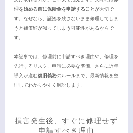
理を始める前に保険金を申請すること
が大切で
す。なぜなら、証拠を残さないまま修理してしま
うと補償額が減ってしまう可能性があるからで
す。
本記事では、修理前に申請すべき理由や、修理を
先行するリスク、申請に必要な準備、さらに近年
導入が進む
復旧義務
のルールまで、最新情報を整
理してわかりやすく解説します。
損害発生後、すぐに修理せず
申請すべき理由