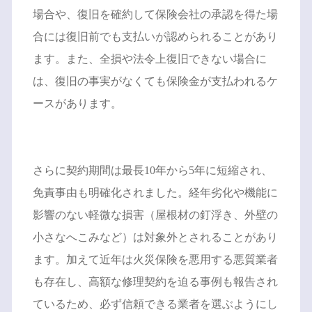
場合や、復旧を確約して保険会社の承認を得た場
合には復旧前でも支払いが認められることがあり
ます。また、全損や法令上復旧できない場合に
は、復旧の事実がなくても保険金が支払われるケ
ースがあります。
さらに契約期間は最長10年から5年に短縮され、
免責事由も明確化されました。経年劣化や機能に
影響のない軽微な損害（屋根材の釘浮き、外壁の
小さなへこみなど）は対象外とされることがあり
ます。加えて近年は火災保険を悪用する悪質業者
も存在し、高額な修理契約を迫る事例も報告され
ているため、必ず信頼できる業者を選ぶようにし