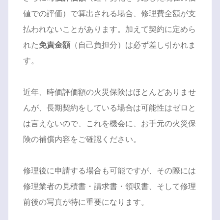
値での評価）で算出される場合、修理費全額が支
払われないことがあります。加えて契約に定めら
れた
免責金額
（自己負担分）は必ず差し引かれま
す。
近年、時価評価額の火災保険はほとんどありませ
んが、長期契約をしている場合は可能性はゼロと
は言えないので、これを機会に、お手元の火災保
険の補償内容をご確認ください。
修理後に申請する場合も可能ですが、その際には
修理業者の見積書・請求書・領収書、そして修理
前後の写真が特に重要になります。