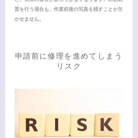
置を行う場合も、作業前後の写真を残すことが欠
かせません。
申請前に修理を進めてしまう
リスク