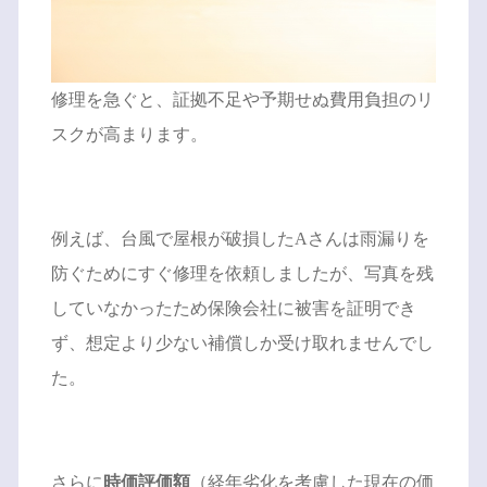
修理を急ぐと、証拠不足や予期せぬ費用負担のリ
スクが高まります。
例えば、台風で屋根が破損したAさんは雨漏りを
防ぐためにすぐ修理を依頼しましたが、写真を残
していなかったため保険会社に被害を証明でき
ず、想定より少ない補償しか受け取れませんでし
た。
さらに
時価評価額
（経年劣化を考慮した現在の価