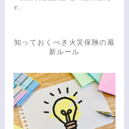
す。
知っておくべき火災保険の最
新ルール