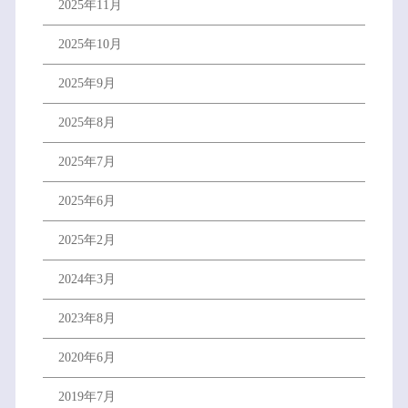
2025年11月
2025年10月
2025年9月
2025年8月
2025年7月
2025年6月
2025年2月
2024年3月
2023年8月
2020年6月
2019年7月