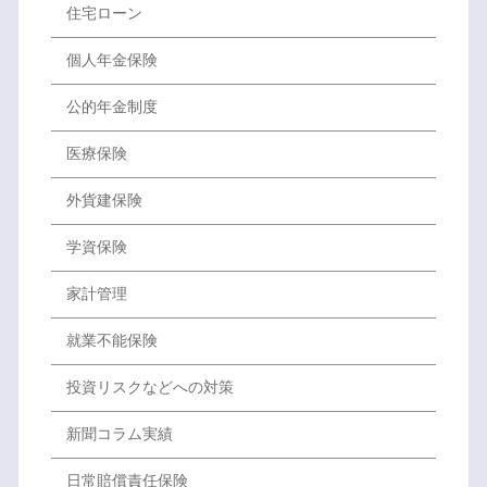
住宅ローン
個人年金保険
公的年金制度
医療保険
外貨建保険
学資保険
家計管理
就業不能保険
投資リスクなどへの対策
新聞コラム実績
日常賠償責任保険