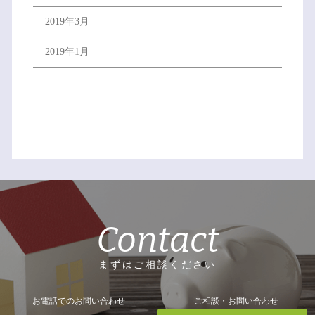
2019年3月
2019年1月
Contact
まずはご相談ください
お電話でのお問い合わせ
ご相談・お問い合わせ