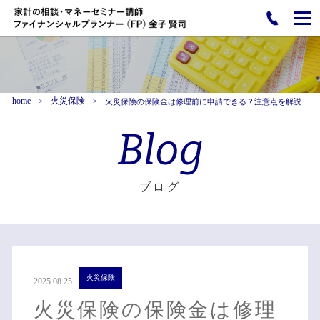
home
火災保険
火災保険の保険金は修理前に申請できる？注意点を解説
Blog
ブログ
火災保険
2025.08.25
火災保険の保険金は修理