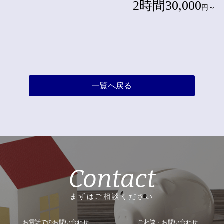
2時間30,000
円～
一覧へ戻る
Contact
まずはご相談ください
お電話でのお問い合わせ
ご相談・お問い合わせ