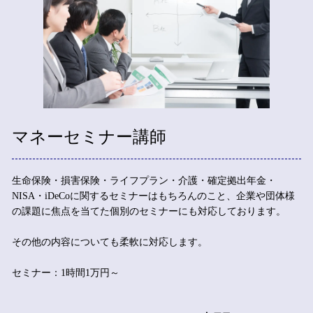
マネーセミナー講師
生命保険・損害保険・ライフプラン・介護・確定拠出年金・
NISA・iDeCoに関するセミナーはもちろんのこと、企業や団体様
の課題に焦点を当てた個別のセミナーにも対応しております。
その他の内容についても柔軟に対応します。
セミナー：1時間1万円～