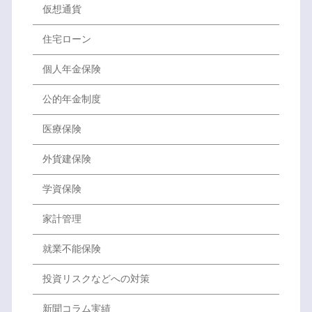
仮想通貨
住宅ローン
個人年金保険
公的年金制度
医療保険
外貨建保険
学資保険
家計管理
就業不能保険
投資リスクなどへの対策
新聞コラム実績