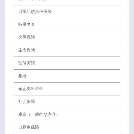
日常賠償責任保険
時事ネタ
火災保険
生命保険
監修実績
相続
確定拠出年金
社会保障
税金（一般的な内容）
自動車保険