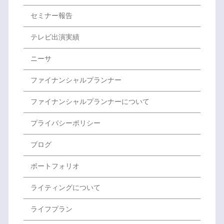
セミナー報告
テレビ出演実績
ニーサ
ファイナンシャルプランナー
ファイナンシャルプランナーについて
プライバシーポリシー
ブログ
ポートフォリオ
ライティングについて
ライフプラン