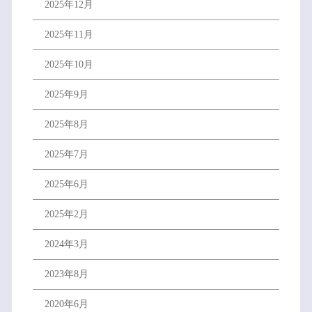
2025年12月
2025年11月
2025年10月
2025年9月
2025年8月
2025年7月
2025年6月
2025年2月
2024年3月
2023年8月
2020年6月