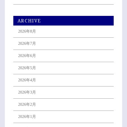
ARCHIVE
2026年8月
2026年7月
2026年6月
2026年5月
2026年4月
2026年3月
2026年2月
2026年1月