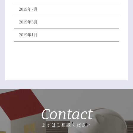
2019年7月
2019年3月
2019年1月
Contact
まずはご相談ください