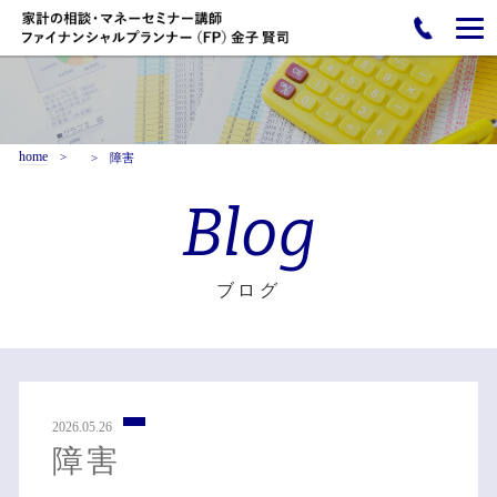
home
障害
Blog
ブログ
2026.05.26
障害